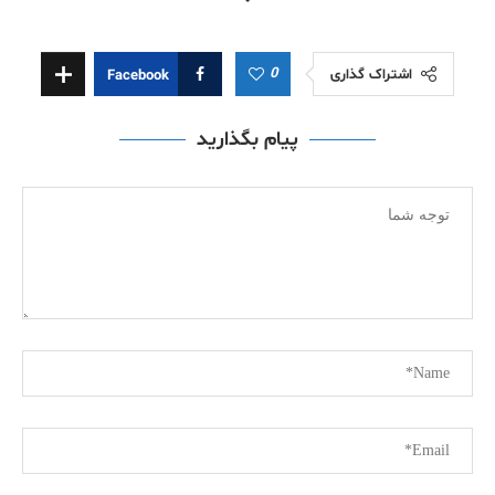
0
اشتراک گذاری
Facebook
پیام بگذارید