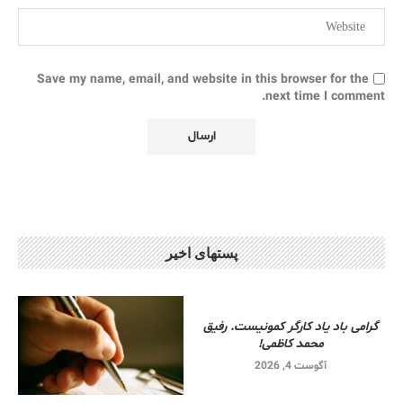
Save my name, email, and website in this browser for the
next time I comment.
پستهای اخیر
گرامی باد یاد کارگر کمونیست. رفیق
محمد کاظمی!
آگوست 4, 2026