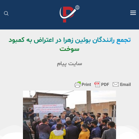
تجمع رانندگان بوئین زهرا در اعتراض به کمبود
سوخت
سایت پیام