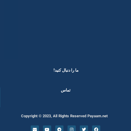
ما را دنبال کنید! ​
تماس
Copyright © 2023, All Rights Reserved Payaam.net