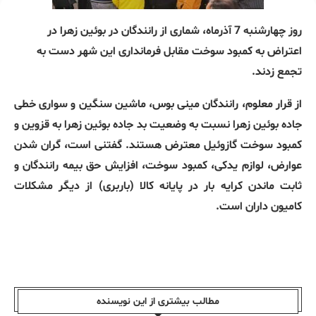
روز چهارشنبه 7 آذرماه، شماری از رانندگان در بوئین زهرا در
اعتراض به کمبود سوخت مقابل فرمانداری این شهر دست به
تجمع زدند.
از قرار معلوم، رانندگان مینی بوس، ماشین سنگین و سواری خطی
جاده بوئین زهرا نسبت به وضعیت بد جاده بوئین زهرا به قزوین و
کمبود سوخت گازوئیل معترض هستند. گفتنی است، گران شدن
عوارض، لوازم یدکی، کمبود سوخت، افزایش حق بیمه رانندگان و
ثابت ماندن کرایه بار در پایانه کالا (باربری) از دیگر مشکلات
کامیون داران است.
مطالب بیشتری از این نویسندە