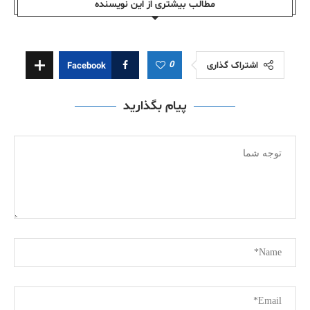
مطالب بیشتری از این نویسندە
0
اشتراک گذاری
Facebook
پیام بگذارید