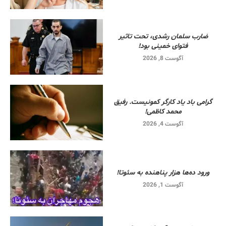
ضارب سلمان رشدی، تحت تاثیر
فتوای خمینی بود!
آگوست 8, 2026
گرامی باد یاد کارگر کمونیست. رفیق
محمد کاظمی!
آگوست 4, 2026
ورود ده‌ها هزار پناهنده به سئوتا!
آگوست 1, 2026