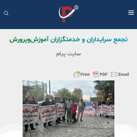
تجمع سرایداران و خدمتگزاران آموزش‌وپرورش
سایت پیام