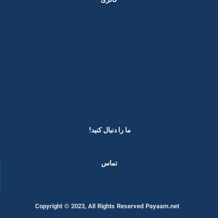
ما را دنبال کنید! ​
تماس
Copyright © 2023, All Rights Reserved Payaam.net