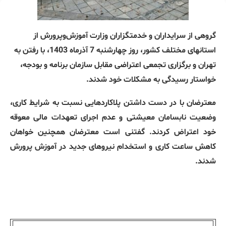
گروهی از سرایداران و خدمتگزاران وزارت آموزش‌وپرورش از
استانهای مختلف کشور، روز چهارشنبه 7 آذرماه 1403، با رفتن به
تهران و برگزاری تجمعی اعتراضی مقابل سازمان برنامه و بودجه،
خواستار رسیدگی به مشکلات خود شدند.
معترضان با در دست داشتن پلاکاردهایی نسبت به شرایط کاری،
وضعیت نابسامان معیشتی و عدم اجرای تعهدات مالی معوقه
خود اعتراض کردند. گفتنی است معترضان همچنین خواهان
کاهش ساعت کاری و استخدام نیروهای جدید در آموزش پرورش
شدند.