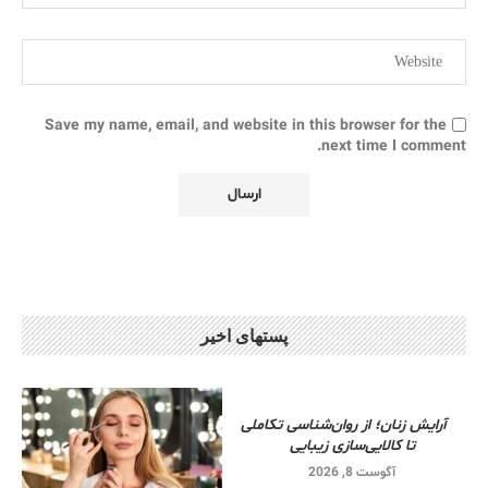
Save my name, email, and website in this browser for the
next time I comment.
پستهای اخیر
آرایش زنان؛ از روان‌شناسی تکاملی
تا کالایی‌سازی زیبایی
آگوست 8, 2026