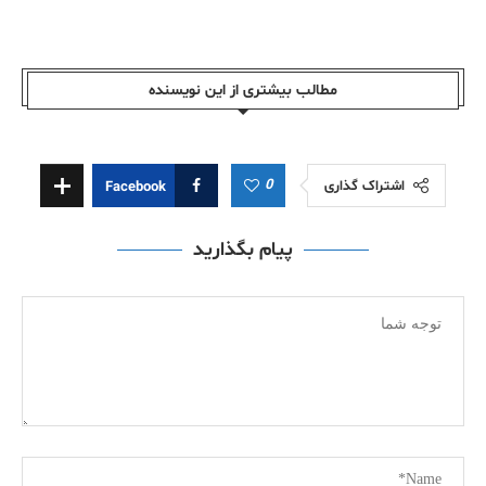
مطالب بیشتری از این نویسندە
0
اشتراک گذاری
Facebook
پیام بگذارید