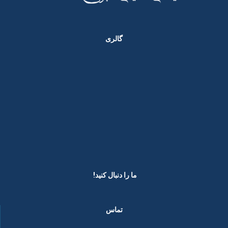
گالری
ما را دنبال کنید! ​
تماس