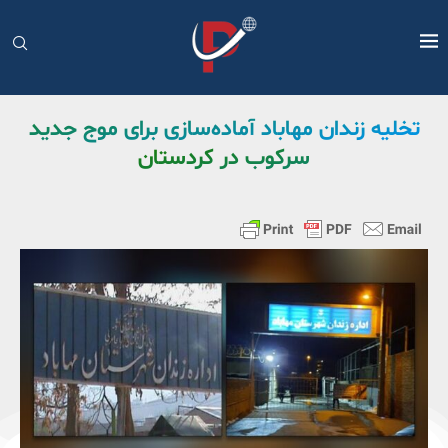
تخلیه زندان مهاباد آماده‌سازی برای موج جدید
سرکوب در کردستان