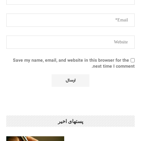
Save my name, email, and website in this browser for the
next time I comment.
پستهای اخیر