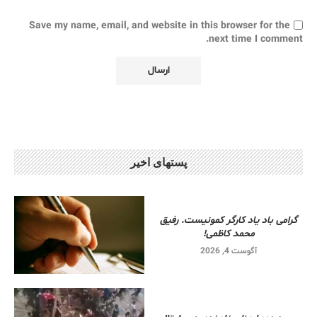
Save my name, email, and website in this browser for the
next time I comment.
پستهای اخیر
گرامی باد یاد کارگر کمونیست. رفیق
محمد کاظمی!
آگوست 4, 2026