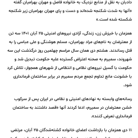
دادبان به نقل از منابع نزدیک به خانواده فاصل و مهران بهرامیان گفته
«آنها به شدت شکنجه شده‌اند و دست و پای مهران بهرامیان زیر شکنجه
شکسته شده است.»
همزمان با خیزش زن، زندگی، آزادی نیروهای امنیتی ۲۵ آبان ۱۴۰۱ سه تن
از معترضان به نام‌های مراد بهرامیان، مسلم هوشنگی و علی عباسی را به
قتل رساندند. هشتم دی همان سال مراسم چهلمین روز درگذشت این سه
شهروند، سمیرم به صحنه اعتراض گسترده علیه حکومت تبدیل شد و
حکومت با گسیل نیروهای نظامی و انتظامی از شهرهای همجوار، تلاش کرد
با خشونت مانع تداوم تجمع مردم سمیرم در برابر ساختمان فرمانداری
شود.
رسانه‌های وابسته به نهادهای امنیتی و نظامی در ایران پس از سرکوب
خشن معترضان در سمیرم، ادعا کردند آنها «قصد داشتند به ساختمان
فرمانداری تعرض کنند».
۱۱ دی همزمان با بازداشت اعضای خانواده کشته‌شدگان ۲۵ آبان، مرتضی