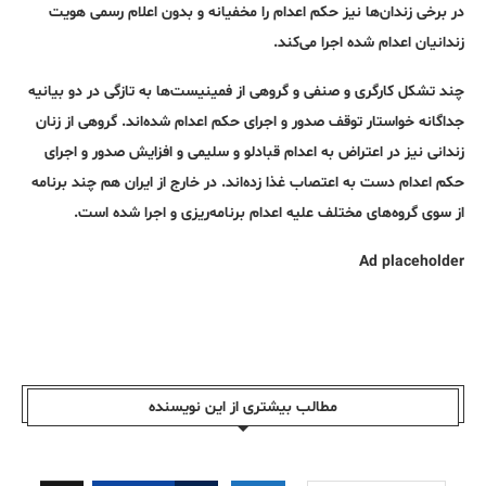
در برخی زندان‌ها نیز حکم اعدام را مخفیانه و بدون اعلام رسمی هویت
زندانیان اعدام شده اجرا می‌کند.
چند تشکل کارگری و صنفی و گروهی از فمینیست‌ها به تازگی در دو بیانیه
جداگانه خواستار توقف صدور و اجرای حکم اعدام شده‌اند. گروهی از زنان
زندانی نیز در اعتراض به اعدام قبادلو و سلیمی و افزایش صدور و اجرای
حکم اعدام دست به اعتصاب غذا زده‌اند. در خارج از ایران هم چند برنامه
از سوی گروه‌های مختلف علیه اعدام برنامه‌ریزی و اجرا شده است.
Ad placeholder
مطالب بیشتری از این نویسندە