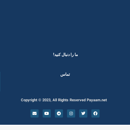
ما را دنبال کنید! ​
تماس
Copyright © 2023, All Rights Reserved Payaam.net