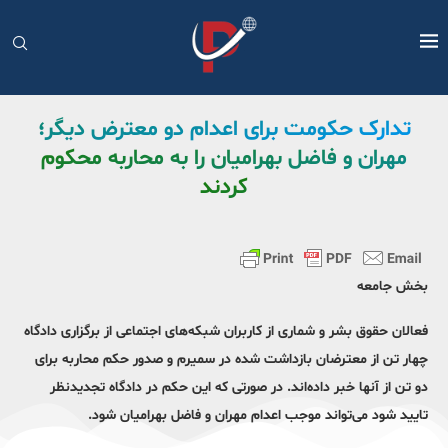
تدارک حکومت برای اعدام دو معترض دیگر؛
مهران و فاضل بهرامیان را به محاربه محکوم
کردند
بخش جامعه
فعالان حقوق بشر و شماری از کاربران شبکه‌های اجتماعی از برگزاری دادگاه
چهار تن از معترضان بازداشت شده در سمیرم و صدور حکم محاربه برای
دو تن از آنها خبر داده‌اند. در صورتی که این حکم در دادگاه تجدیدنظر
تایید شود می‌تواند موجب اعدام مهران و فاضل بهرامیان شود.