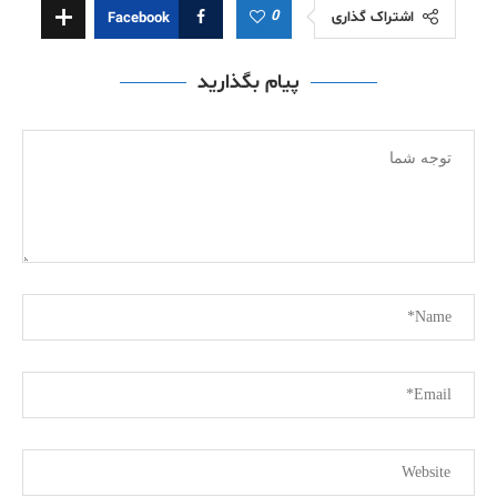
0
اشتراک گذاری
Facebook
پیام بگذارید