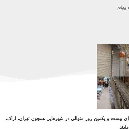
پیام
ترض برای بیست و یکمین روز متوالی در شهرهایی همچون تهران، اراک،
ادند.