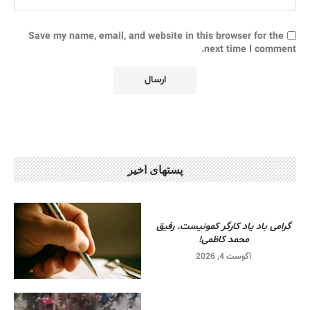
Save my name, email, and website in this browser for the
next time I comment.
پستهای اخیر
گرامی باد یاد کارگر کمونیست. رفیق
محمد کاظمی!
آگوست 4, 2026