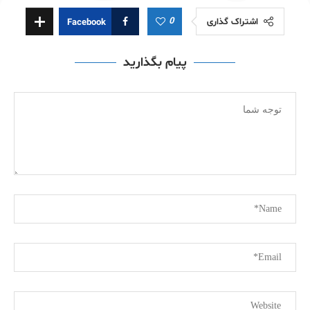
0
اشتراک گذاری
Facebook
پیام بگذارید