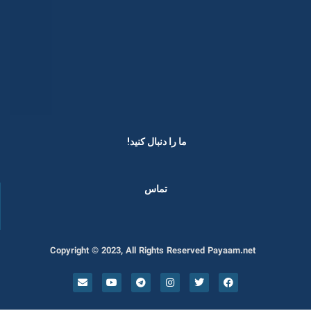
ما را دنبال کنید! ​
تماس
Copyright © 2023, All Rights Reserved Payaam.net