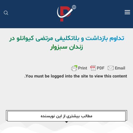
تداوم بازداشت و بلاتکلیفی مرتضی کیوانلو در
زندان سبزوار
You must be logged into the site to view this content.
مطالب بیشتری از این نویسندە