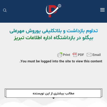
تداوم بازداشت و بلاتکلیفی یوروش مهرعلی
بیگلو در بازداشتگاه اداره اطلاعات تبریز
You must be logged into the site to view this content.
مطالب بیشتری از این نویسندە