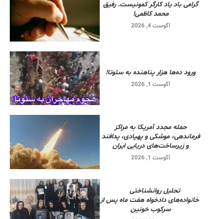
گرامی باد یاد کارگر کمونیست. رفیق
محمد کاظمی!
آگوست 4, 2026
ورود ده‌ها هزار پناهنده به سئوتا!
آگوست 1, 2026
حمله مجدد آمریکا به مراکز
فرماندهی، موشکی و پهپادی، پدافند
و زیرساخت‌های دریایی ایران
آگوست 1, 2026
تحلیل روانشناختی
خانواده‌های دادخواه هفت ماه پس از
سرکوب خونین