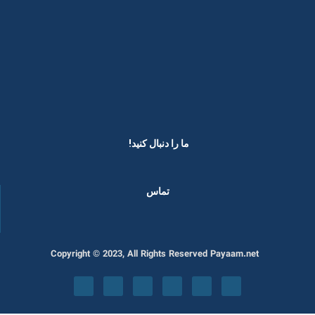
ما را دنبال کنید! ​
تماس
Copyright © 2023, All Rights Reserved Payaam.net