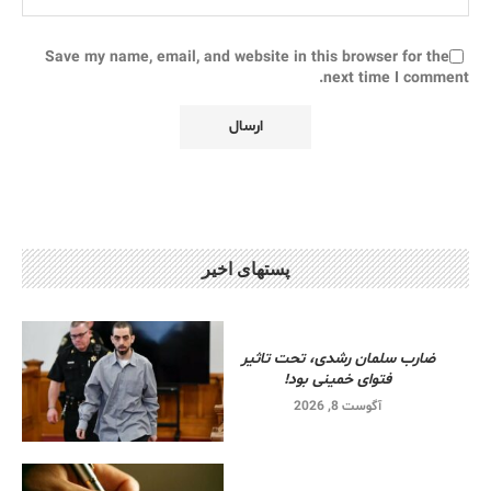
Save my name, email, and website in this browser for the
next time I comment.
پستهای اخیر
ضارب سلمان رشدی، تحت تاثیر
فتوای خمینی بود!
آگوست 8, 2026