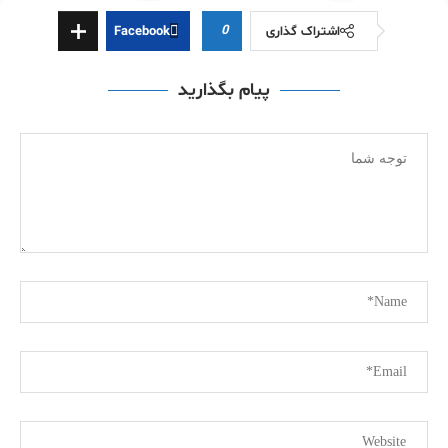
0
اشتراک گذاری
Facebook
پیام بگذارید