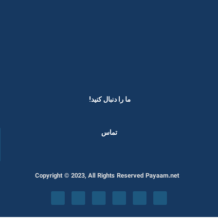
ما را دنبال کنید! ​
تماس
Copyright © 2023, All Rights Reserved Payaam.net