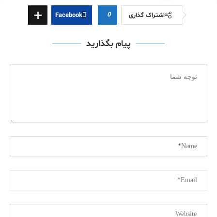
0
اشتراک گذاری
Facebook
پیام بگذارید