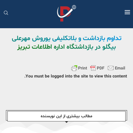
تداوم بازداشت و بلاتکلیفی یوروش مهرعلی
بیگلو در بازداشتگاه اداره اطلاعات تبریز
You must be logged into the site to view this content.
مطالب بیشتری از این نویسندە