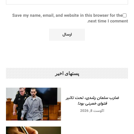
Save my name, email, and website in this browser for the
next time I comment.
پستهای اخیر
ضارب سلمان رشدی، تحت تاثیر
فتوای خمینی بود!
آگوست 8, 2026