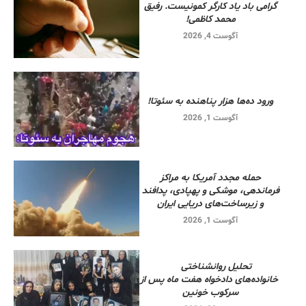
گرامی باد یاد کارگر کمونیست. رفیق
محمد کاظمی!
آگوست 4, 2026
ورود ده‌ها هزار پناهنده به سئوتا!
آگوست 1, 2026
حمله مجدد آمریکا به مراکز
فرماندهی، موشکی و پهپادی، پدافند
و زیرساخت‌های دریایی ایران
آگوست 1, 2026
تحلیل روانشناختی
خانواده‌های دادخواه هفت ماه پس از
سرکوب خونین