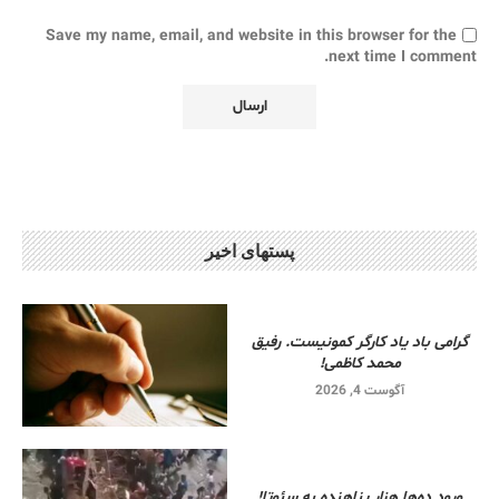
Save my name, email, and website in this browser for the
next time I comment.
پستهای اخیر
گرامی باد یاد کارگر کمونیست. رفیق
محمد کاظمی!
آگوست 4, 2026
ورود ده‌ها هزار پناهنده به سئوتا!