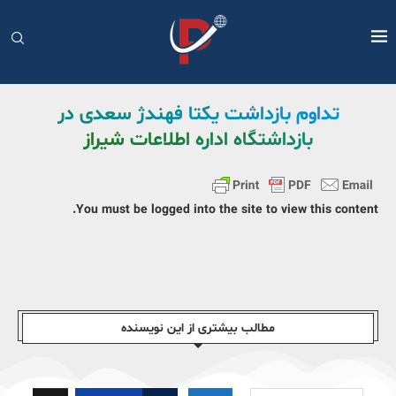
تداوم بازداشت یکتا فهندژ سعدی در
بازداشتگاه اداره اطلاعات شیراز
You must be logged into the site to view this content.
مطالب بیشتری از این نویسندە