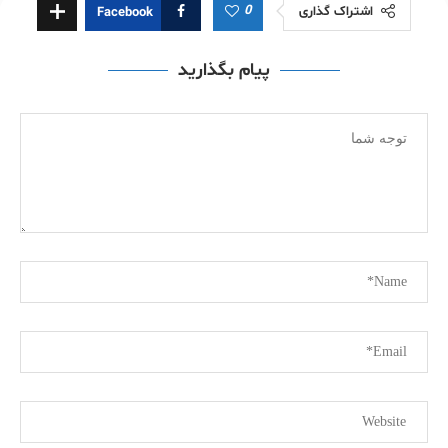
0
اشتراک گذاری
Facebook
پیام بگذارید