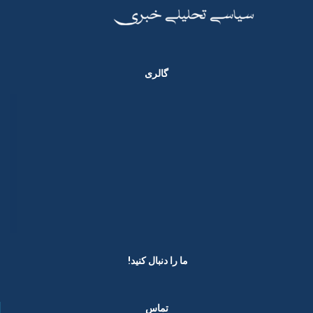
گالری
ما را دنبال کنید! ​
تماس