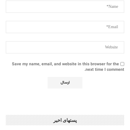
Save my name, email, and website in this browser for the
next time I comment.
پستهای اخیر