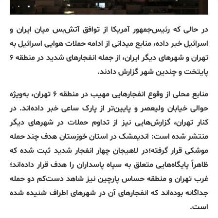
در حالی که رئیس‌جمهور آمریکا از توافق آتش‌بس میان ایران و
اسرائیل خبر داده، منابع میدانی از ادامه حملات هوایی اسرائیل به
تهران و شهرهای دیگر ایران، از جمله انفجارهای شدید در منطقه ۶
پایتخت و چندین شهر گزارش دادند.
منابع محلی از وقوع انفجارهایی مهیب در منطقه ۶ تهران، به‌ویژه
حوالی خیابان ولیعصر و پایین‌تر از پارک ساعی خبر داده‌اند. در
کنار تهران، گزارش‌هایی نیز از تداوم حملات در شهرهای دیگر
منتشر شده است: اندیمشک در استان خوزستان هدف چند حمله
موشکی قرار گرفته؛در لاهیجان چهار انفجار شدید ثبت شده که
ظاهراً پایگاه‌هایی متعلق به سپاه پاسداران را هدف قرار داده‌اند؛
غرب تهران و منطقه حساس پارچین نیز شاهد دست‌کم دو حمله
جداگانه بوده‌اند که انفجارهای آن در شهرهای اطراف شنیده شده
است.