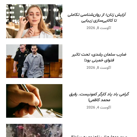
آرایش زنان؛ از روان‌شناسی تکاملی
تا کالایی‌سازی زیبایی
آگوست 8, 2026
ضارب سلمان رشدی، تحت تاثیر
فتوای خمینی بود!
آگوست 8, 2026
گرامی باد یاد کارگر کمونیست. رفیق
محمد کاظمی!
آگوست 4, 2026