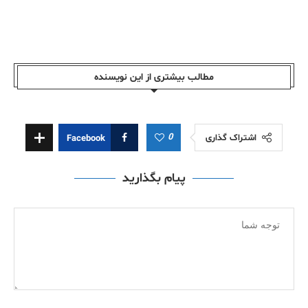
مطالب بیشتری از این نویسندە
0
اشتراک گذاری
Facebook
پیام بگذارید