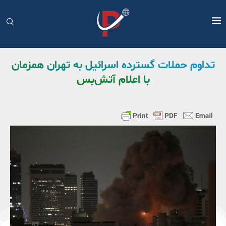
تداوم حملات گسترده اسرائیل به تهران همزمان
با اعلام آتش‌بس