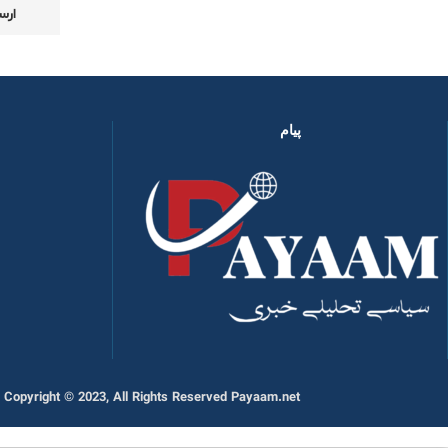
پیام
Copyright © 2023, All Rights Reserved Payaam.net