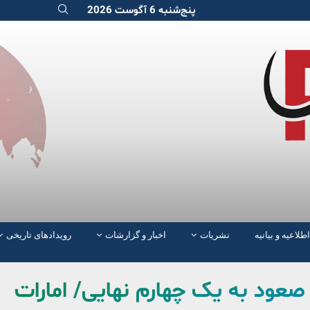
پنج‌شنبه 6 آگوست 2026
اطلاعیه و بیانیه
نشریات
اخبار و گزارشات
رویدادهای تاریخی
صعود به یک چهارم نهایی/ امارات