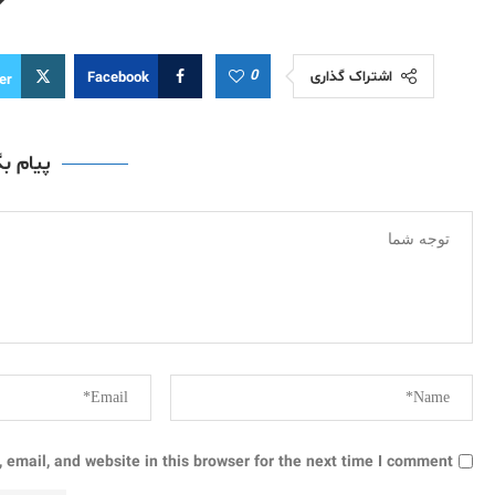
0
اشتراک گذاری
Facebook
er
پیام ب
email, and website in this browser for the next time I comment.