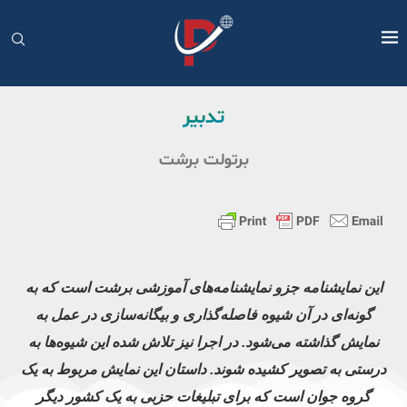
تدبیر
برتولت برشت
این نمایشنامه جزو نمایشنامه‌های آموزشی برشت است که به
گونه‌ای در آن شیوه فاصله‌گذاری و بیگانه‌سازی در عمل به
نمایش گذاشته می‌شود. در اجرا نیز تلاش شده این شیوه‌ها به
درستی به تصویر کشیده شوند. داستان این نمایش مربوط به یک
گروه جوان است که برای تبلیغات حزبی به یک کشور دیگر