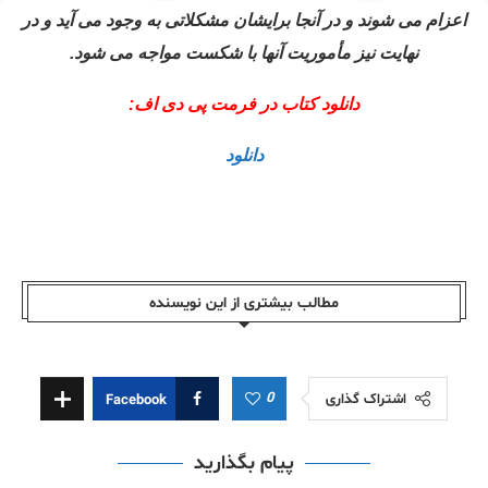
اعزام می شوند و در آنجا برایشان مشکلاتی به وجود می آید و در
نهایت نیز مأموریت آنها با شکست مواجه می شود.
دانلود کتاب در فرمت پی دی اف:
دانلود
مطالب بیشتری از این نویسندە
0
اشتراک گذاری
Facebook
پیام بگذارید