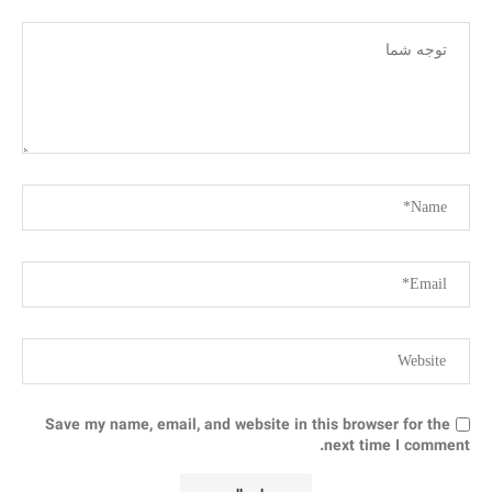
Save my name, email, and website in this browser for the
next time I comment.