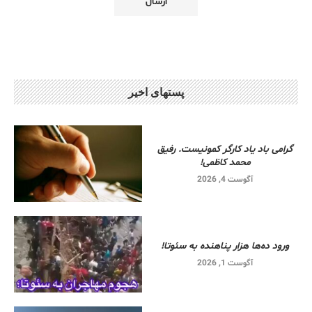
پستهای اخیر
گرامی باد یاد کارگر کمونیست. رفیق
محمد کاظمی!
آگوست 4, 2026
ورود ده‌ها هزار پناهنده به سئوتا!
آگوست 1, 2026