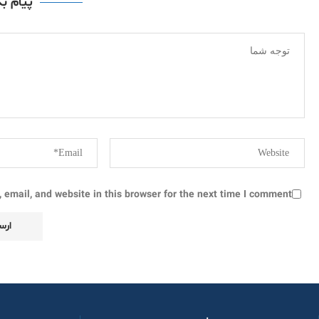
پیام ب
email, and website in this browser for the next time I comment.