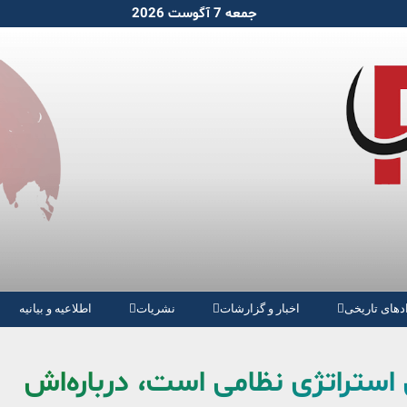
جمعه 7 آگوست 2026
دهای تاریخی
اخبار و گزارشات
نشریات
اطلاعیه و بیانیه
 استراتژی نظامی است، درباره‌اش