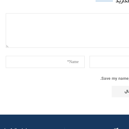
گذارید
Save my name, 