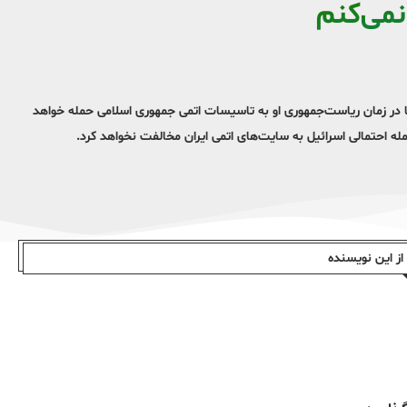
می‌کنم
کا در زمان ریاست‌جمهوری او به تاسیسات اتمی جمهوری اسلامی حمله خواهد
له احتمالی اسرائیل به سایت‌های اتمی ایران مخالفت نخواهد کرد.
ز این نویسندە