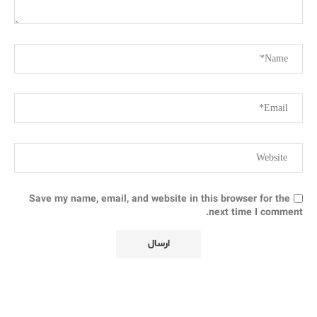
Save my name, email, and website in this browser for the
next time I comment.