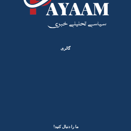
گالری
ما را دنبال کنید! ​