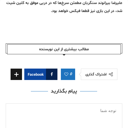
علیرضا بیرانوند سنگربان مطمئن سرخ‌ها که در دربی موفق به کلین شیت
شد، در این بازی نیز قطعا فیکس خواهد بود.
مطالب بیشتری از این نویسندە
0
اشتراک گذاری
Facebook
پیام بگذارید