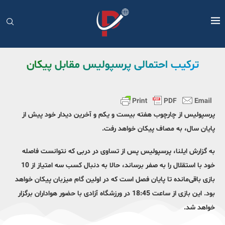
ترکیب احتمالی پرسپولیس مقابل پیکان
پرسپولیس از چارچوب هفته بیست و یکم و آخرین دیدار خود پیش از
پایان سال، به مصاف پیکان خواهد رفت.
به گزارش ایلنا، پرسپولیس پس از تساوی در دربی که نتوانست فاصله
خود با استقلال را به صفر برساند، حالا به دنبال کسب سه امتیاز از 10
بازی باقی‌مانده تا پایان فصل است که در اولین گام میزبان پیکان خواهد
بود. این بازی از ساعت 18:45 در ورزشگاه آزادی با حضور هواداران برگزار
خواهد شد.