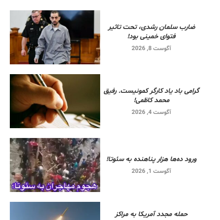
ضارب سلمان رشدی، تحت تاثیر
فتوای خمینی بود!
آگوست 8, 2026
گرامی باد یاد کارگر کمونیست. رفیق
محمد کاظمی!
آگوست 4, 2026
ورود ده‌ها هزار پناهنده به سئوتا!
آگوست 1, 2026
حمله مجدد آمریکا به مراکز