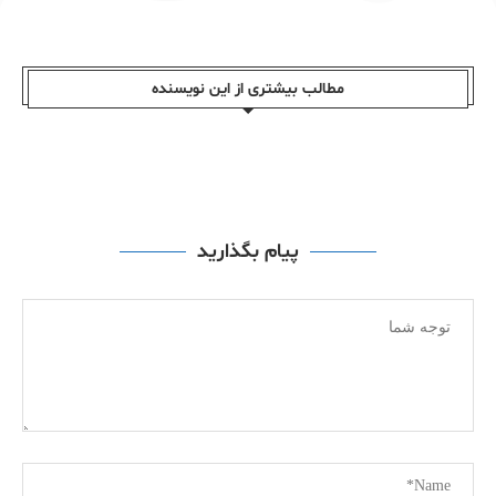
مطالب بیشتری از این نویسندە
پیام بگذارید