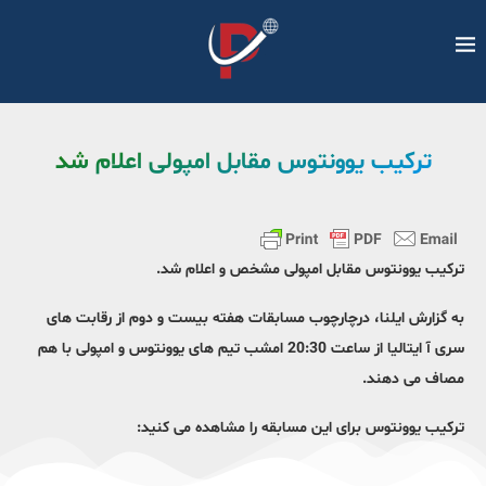
ترکیب یوونتوس مقابل امپولی اعلام شد
ترکیب یوونتوس مقابل امپولی مشخص و اعلام شد.
به گزارش ایلنا، درچارچوب مسابقات هفته بیست و دوم از رقابت های
سری آ ایتالیا از ساعت 20:30 امشب تیم های یوونتوس و امپولی با هم
مصاف می دهند.
ترکیب یوونتوس برای این مسابقه را مشاهده می کنید: