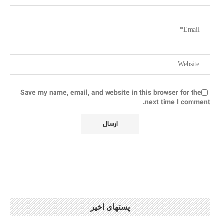
Save my name, email, and website in this browser for the
next time I comment.
پستهای اخیر