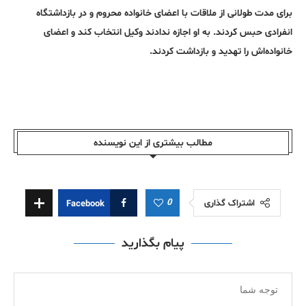
برای مدت طولانی از ملاقات با اعضای خانواده محروم و در بازداشتگاه
انفرادی حبس کردند. به او اجازه ندادند وکیل انتخاب کند و اعضای
خانواده‌اش را تهدید و بازداشت کردند.
مطالب بیشتری از این نویسندە
0
اشتراک گذاری
Facebook
پیام بگذارید