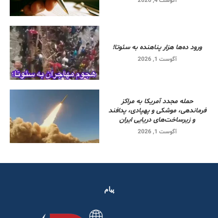
آگوست 4, 2026
ورود ده‌ها هزار پناهنده به سئوتا!
آگوست 1, 2026
حمله مجدد آمریکا به مراکز
فرماندهی، موشکی و پهپادی، پدافند
و زیرساخت‌های دریایی ایران
آگوست 1, 2026
پیام