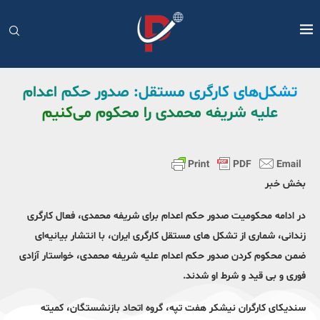
تشکل‎‌های کارگری مستقل: صدور حکم اعدام
علیه شریفه محمدی را محکوم می‌کنیم
بخش خبر
در ادامه محکومیت صدور حکم اعدام برای شریفه محمدی، فعال کارگری
زندانی، شماری از تشکل های مستقل کارگری ایران، با انتشار بیانیه‌ای
ضمن محکوم کردن صدور حکم اعدام علیه شریفه محمدی، خواستار آزادی
فوری و بی قید و شرط او شدند.
سندیکای کارگران نیشکر هفت تپه، گروه اتحاد بازنشستگان، کمیته