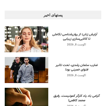
پستهای اخیر
آرایش زنان؛ از روان‌شناسی تکاملی
تا کالایی‌سازی زیبایی
آگوست 8, 2026
ضارب سلمان رشدی، تحت تاثیر
فتوای خمینی بود!
آگوست 8, 2026
گرامی باد یاد کارگر کمونیست. رفیق
محمد کاظمی!