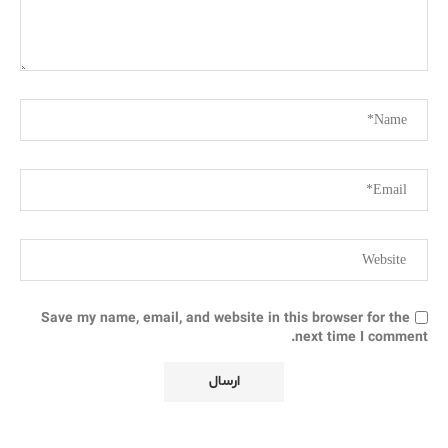
Save my name, email, and website in this browser for the
next time I comment.