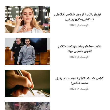
آرایش زنان؛ از روان‌شناسی تکاملی
تا کالایی‌سازی زیبایی
آگوست 8, 2026
ضارب سلمان رشدی، تحت تاثیر
فتوای خمینی بود!
آگوست 8, 2026
گرامی باد یاد کارگر کمونیست. رفیق
محمد کاظمی!
آگوست 4, 2026