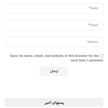
Save my name, email, and website in this browser for the
next time I comment.
پستهای اخیر