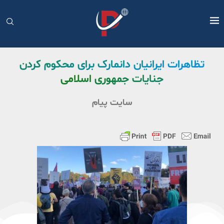
تظاهرات ایرانیان دانمارک برای محکوم کردن
جنایات جمهوری اسلامی
سایت پیام