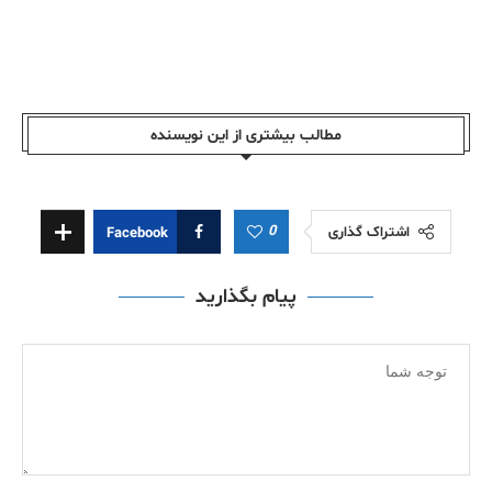
مطالب بیشتری از این نویسندە
0
اشتراک گذاری
Facebook
پیام بگذارید