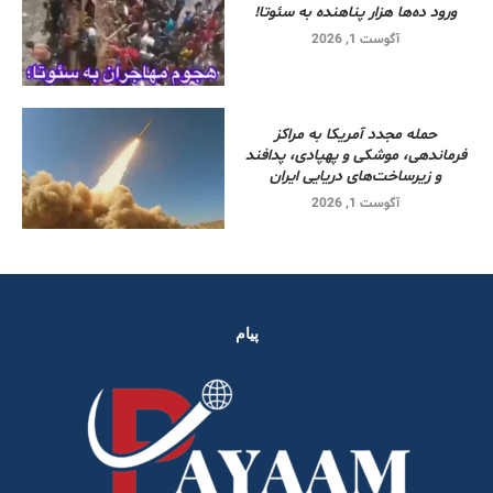
ورود ده‌ها هزار پناهنده به سئوتا!
آگوست 1, 2026
حمله مجدد آمریکا به مراکز
فرماندهی، موشکی و پهپادی، پدافند
و زیرساخت‌های دریایی ایران
آگوست 1, 2026
پیام