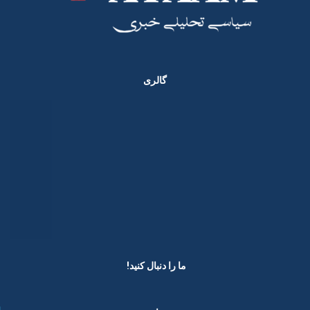
گالری
ما را دنبال کنید! ​