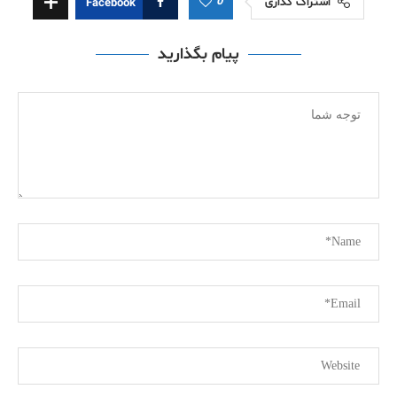
0
اشتراک گذاری
Facebook
پیام بگذارید