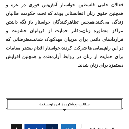
فعالان حامی فلسطین خواستار آتش‌بس فوری در غزه و
همچنین حقوق زنان افغانستانی بودند که تحت حکومت طالبان
زندگی می‌کنند.همچنین تظاهرکنندگان خواستار باز نگه داشتن
مراکز مشاوره زنان،دفاتر حمایت از قربانیان خشونت و
قراردادهای دائمی برای مربیان مهدکودک شدند.معترضانی که
در این راهپیمایی ها شرکت کردند،خواستار اقدام بیشتر مقامات
برای حمایت از زنان در روابط آزاردهنده و همچنین افزایش
دستمزد برای زنان شدند.
مطالب بیشتری از این نویسندە