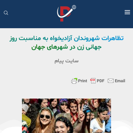
تظاهرات شهروندان آزادیخواه به مناسبت روز
جهانی زن در شهرهای جهان
سایت پیام