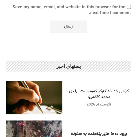
Save my name, email, and website in this browser for the
next time I comment.
پستهای اخیر
گرامی باد یاد کارگر کمونیست. رفیق
محمد کاظمی!
آگوست 4, 2026
ورود ده‌ها هزار پناهنده به سئوتا!