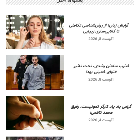
آرایش زنان؛ از روان‌شناسی تکاملی
تا کالایی‌سازی زیبایی
آگوست 8, 2026
ضارب سلمان رشدی، تحت تاثیر
فتوای خمینی بود!
آگوست 8, 2026
گرامی باد یاد کارگر کمونیست. رفیق
محمد کاظمی!
آگوست 4, 2026