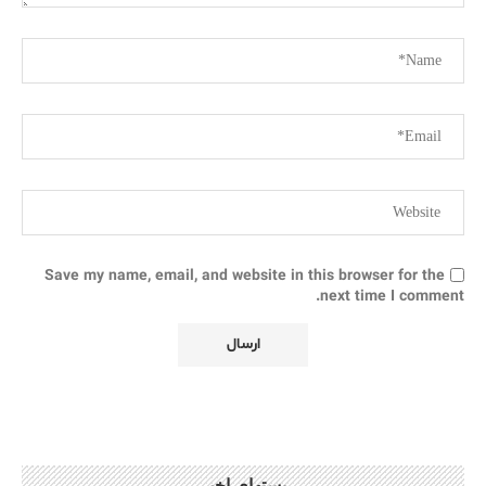
Save my name, email, and website in this browser for the
next time I comment.
پستهای اخیر