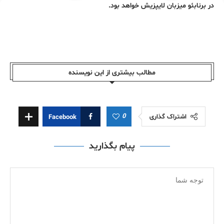
در برنابئو میزبان لایپزیش خواهد بود.
مطالب بیشتری از این نویسندە
0
اشتراک گذاری
Facebook
پیام بگذارید