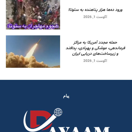
ورود ده‌ها هزار پناهنده به سئوتا!
آگوست 1, 2026
حمله مجدد آمریکا به مراکز
فرماندهی، موشکی و پهپادی، پدافند
و زیرساخت‌های دریایی ایران
آگوست 1, 2026
پیام