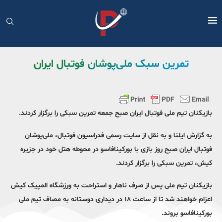
تمرین سبک ملی‌پوشان فوتبال ایران
بازیکنان تیم ملی فوتبال ایران صبح جمعه تمرین سبکی را برگزار کردند.
به گزارش ایلنا و به نقل از سایت رسمی فدراسیون فوتبال، ملی‌‌پوشان
فوتبال ایران صبح روز بازی با بورکینافاسو در محوطه هتل خود در جزیره
کیش، تمرین سبکی را برگزار کردند.
بازیکنان تیم ملی پس از صرف ناهار و استراحت به ورزشگاه المپیک کیش
اعزام خواهند شد تا از ساعت ١٨ در دیداری دوستانه به مصاف تیم ملی
بورکینافاسو بروند.