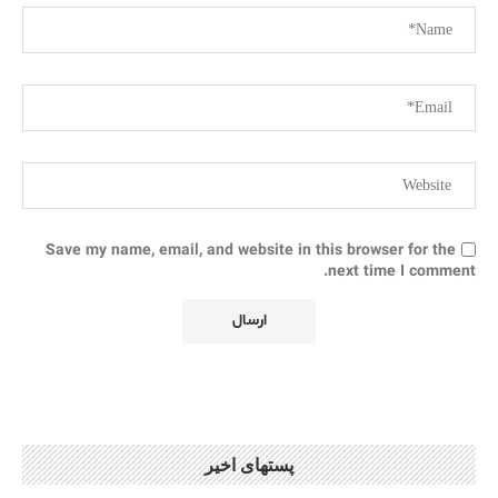
Save my name, email, and website in this browser for the
next time I comment.
پستهای اخیر