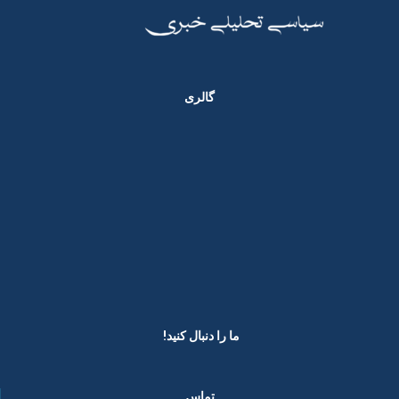
گالری
ما را دنبال کنید! ​
تماس