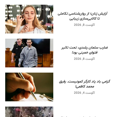
آرایش زنان؛ از روان‌شناسی تکاملی
تا کالایی‌سازی زیبایی
آگوست 8, 2026
ضارب سلمان رشدی، تحت تاثیر
فتوای خمینی بود!
آگوست 8, 2026
گرامی باد یاد کارگر کمونیست. رفیق
محمد کاظمی!
آگوست 4, 2026