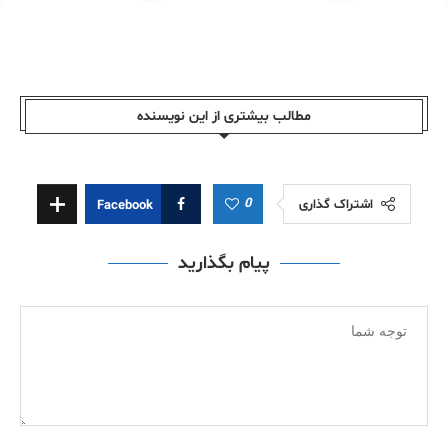
مطالب بیشتری از این نویسندە
0
اشتراک گذاری
Facebook
پیام بگذارید