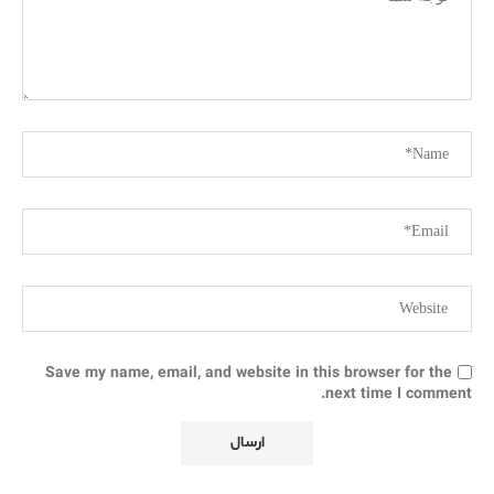
Save my name, email, and website in this browser for the
next time I comment.