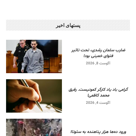
پستهای اخیر
ضارب سلمان رشدی، تحت تاثیر
فتوای خمینی بود!
آگوست 8, 2026
گرامی باد یاد کارگر کمونیست. رفیق
محمد کاظمی!
آگوست 4, 2026
ورود ده‌ها هزار پناهنده به سئوتا!