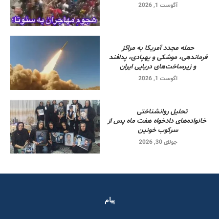
آگوست 1, 2026
حمله مجدد آمریکا به مراکز
فرماندهی، موشکی و پهپادی، پدافند
و زیرساخت‌های دریایی ایران
آگوست 1, 2026
تحلیل روانشناختی
خانواده‌های دادخواه هفت ماه پس از
سرکوب خونین
جولای 30, 2026
پیام