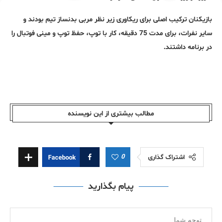
بازیکنان ترکیب اصلی برای ریکاوری زیر نظر مربی بدنساز تیم بودند و
سایر نفرات، برای مدت 75 دقیقه، کار با توپ، حفظ توپ و مینی فوتبال را
در برنامه داشتند.
مطالب بیشتری از این نویسندە
0
اشتراک گذاری
Facebook
پیام بگذارید