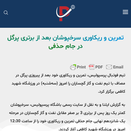
تمرین و ریکاوری سرخپوشان بعد از برتری پرگل
در جام حذفی
تیم فوتبال پرسپولیس، تمرین و ریکاوری خود بعد از پیروزی پرگل در
مصاف با تیم نفت و گاز گچساران را امروز (سه‌شنبه) در ورزشگاه شهید
کاظمی برگزار کرد.
به گزارش ایلنا و به نقل از سایت رسمی باشگاه پرسپولیس، سرخپوشان
کمتر یک روز پس از برتری 3 بر صفر مقابل نفت و گاز گچساران در مرحله
یک شانزدهم نهایی جام حذفی تمرین و ریکاوری خود را از ساعت 12:30
امروز در ورزشگاه شهید کاظمی آغاز کردند.