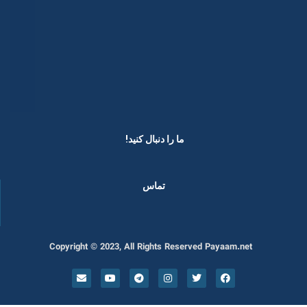
ما را دنبال کنید! ​
تماس
Copyright © 2023, All Rights Reserved Payaam.net