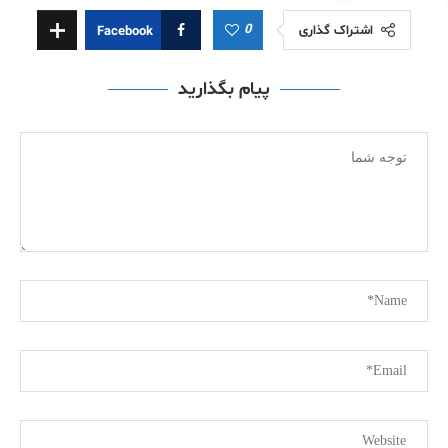
0
اشتراک گذاری
Facebook
پیام بگذارید