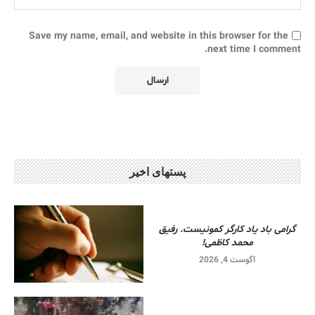
Save my name, email, and website in this browser for the
next time I comment.
پستهای اخیر
گرامی باد یاد کارگر کمونیست. رفیق
محمد کاظمی!
آگوست 4, 2026