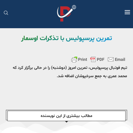
تمرین پرسپولیس با تذکرات اوسمار
تیم فوتبال پرسپولیس، تمرین امروز (دوشنبه) را در حالی برگزار کرد که
محمد عمری به جمع سرخپوشان اضافه شد.
مطالب بیشتری از این نویسندە