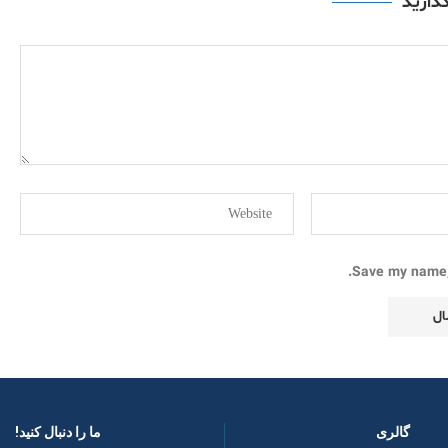
گذارید
Save my name, 
گالری
ما را دنبال کنید! ​