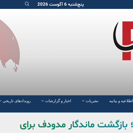
پنج‌شنبه 6 آگوست 2026
اطلاعیه و بیانیه
نشریات
اخبار و گزارشات
رویدادهای تاریخی
 بازگشت ماندگار مدودف برای