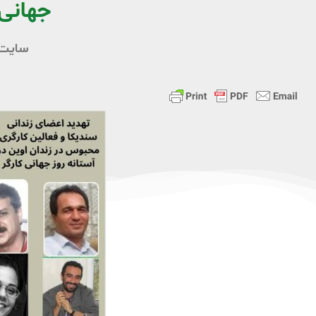
جهانی 
سایت 