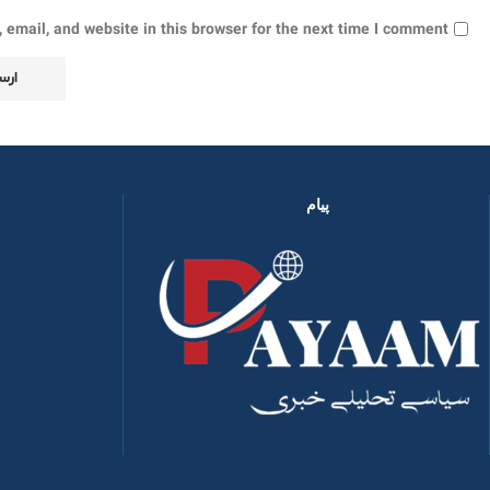
email, and website in this browser for the next time I comment.
پیام