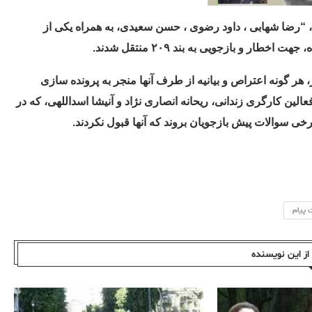
“رضا شهابی ، داود رضوی ، حسن سعیدی، به همراه یکی از
ر، هر گونه اعتراص و بیانیه از طرف آنها منجر به پرونده سازی
الین کارگری زندانی، ریحانه انصاری نژاد و آنیشا اسداللهی، که در
خی سوالات پیش بازجویان بروند که آنها قبول نکردند.
 پیام
ز این نویسندە