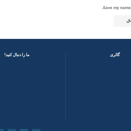
Save my name, 
گالری
ما را دنبال کنید! ​