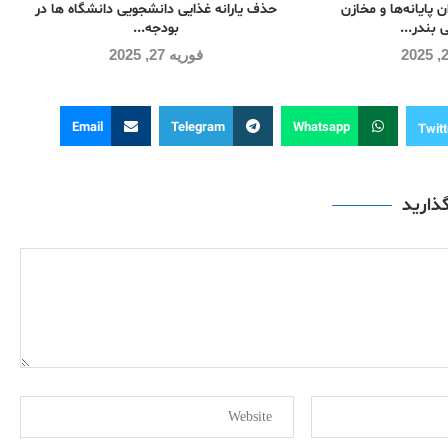
ن پایانه‌ها و مخازن
حذف یارانه غذایی دانشجویی دانشگاه ها در
 بندر...
بودجه...
فوریه 27, 2025
Email
Telegram
Whatsapp
Twitt
گذارید