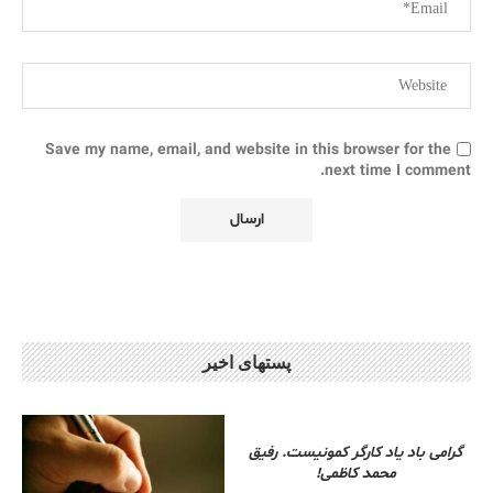
Save my name, email, and website in this browser for the
next time I comment.
پستهای اخیر
گرامی باد یاد کارگر کمونیست. رفیق
محمد کاظمی!