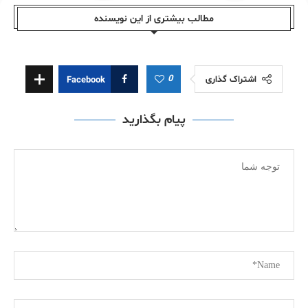
مطالب بیشتری از این نویسندە
0
اشتراک گذاری
Facebook
پیام بگذارید