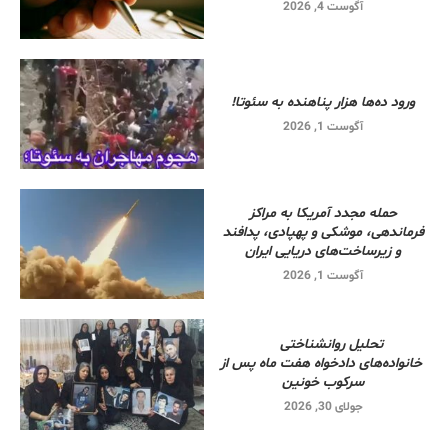
آگوست 4, 2026
ورود ده‌ها هزار پناهنده به سئوتا!
آگوست 1, 2026
حمله مجدد آمریکا به مراکز
فرماندهی، موشکی و پهپادی، پدافند
و زیرساخت‌های دریایی ایران
آگوست 1, 2026
تحلیل روانشناختی
خانواده‌های دادخواه هفت ماه پس از
سرکوب خونین
جولای 30, 2026