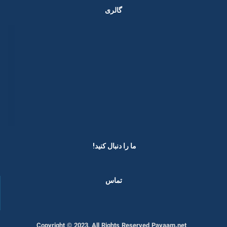
گالری
ما را دنبال کنید! ​
تماس
Copyright © 2023, All Rights Reserved Payaam.net