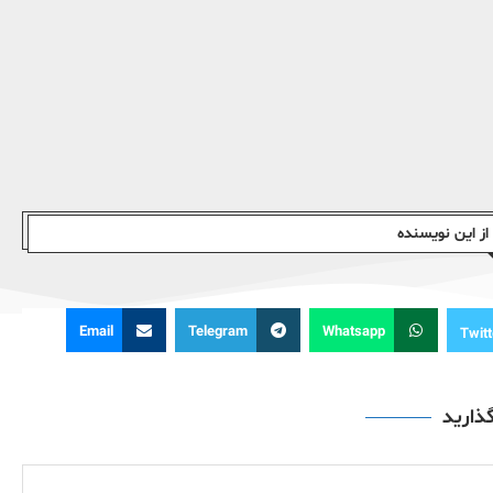
ز این نویسندە
Email
Telegram
Whatsapp
Twitt
گذارید