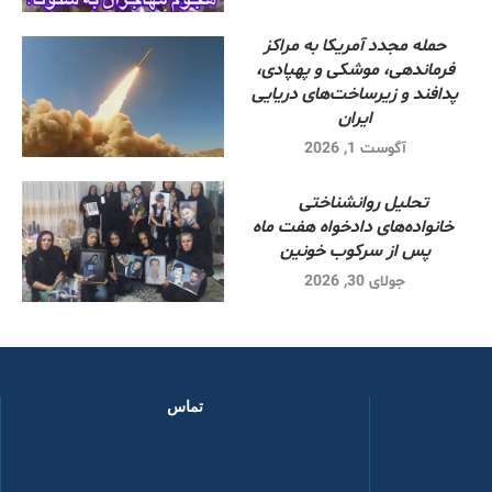
حمله مجدد آمریکا به مراکز
فرماندهی، موشکی و پهپادی،
پدافند و زیرساخت‌های دریایی
ایران
آگوست 1, 2026
تحلیل روانشناختی
خانواده‌های دادخواه هفت ماه
پس از سرکوب خونین
جولای 30, 2026
تماس