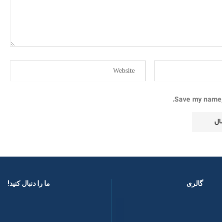
Save my name, 
گالری
ما را دنبال کنید! ​