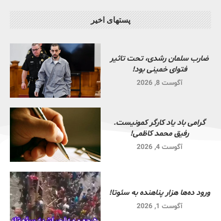
پستهای اخیر
ضارب سلمان رشدی، تحت تاثیر
فتوای خمینی بود!
آگوست 8, 2026
گرامی باد یاد کارگر کمونیست.
رفیق محمد کاظمی!
آگوست 4, 2026
ورود ده‌ها هزار پناهنده به سئوتا!
آگوست 1, 2026