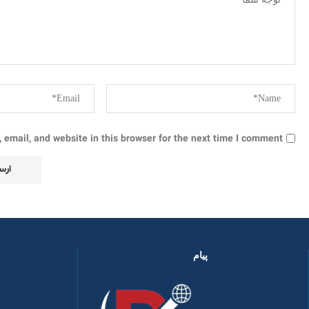
email, and website in this browser for the next time I comment.
پیام