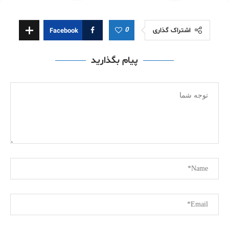
0
اشتراک گذاری
Facebook
پیام بگذارید