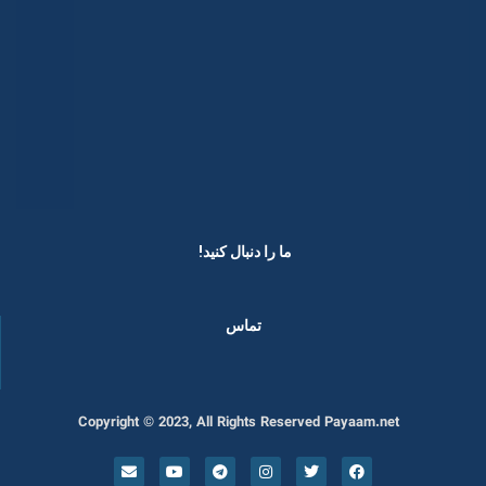
ما را دنبال کنید! ​
تماس
Copyright © 2023, All Rights Reserved Payaam.net