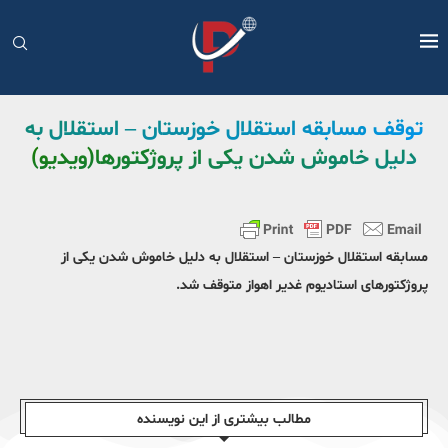
توقف مسابقه استقلال خوزستان – استقلال به
دلیل خاموش شدن یکی از پروژکتورها(ویدیو)
مسابقه استقلال خوزستان – استقلال به دلیل خاموش شدن یکی از
پروژکتورهای استادیوم غدیر اهواز متوقف شد.
مطالب بیشتری از این نویسندە