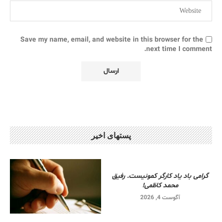
Save my name, email, and website in this browser for the
next time I comment.
پستهای اخیر
گرامی باد یاد کارگر کمونیست. رفیق
محمد کاظمی!
آگوست 4, 2026