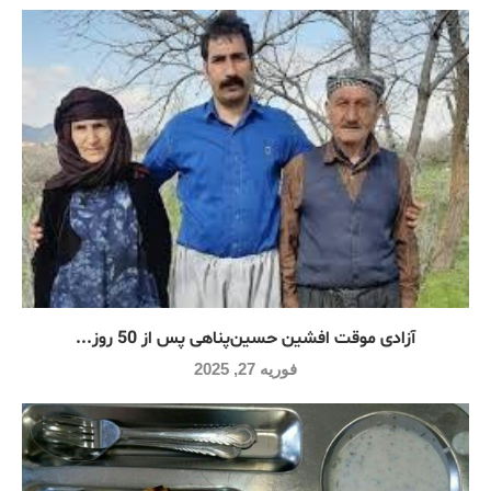
آزادی موقت افشین حسین‌پناهی پس از 50 روز...
فوریه 27, 2025