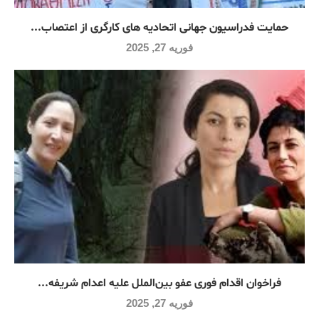
حمایت فدراسیون جهانی اتحادیه های کارگری از اعتصاب...
فوریه 27, 2025
فراخوان اقدام فوری عفو بین‌الملل علیه اعدام شریفه...
فوریه 27, 2025