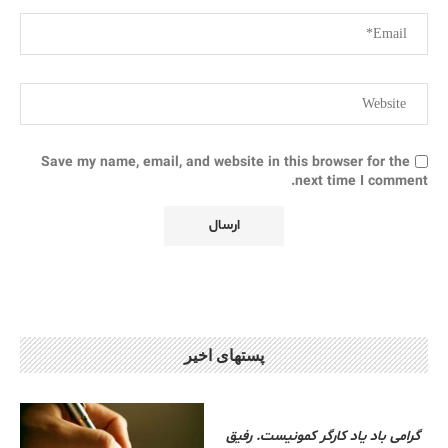
Save my name, email, and website in this browser for the
next time I comment.
پستهای اخیر
گرامی باد یاد کارگر کمونیست. رفیق