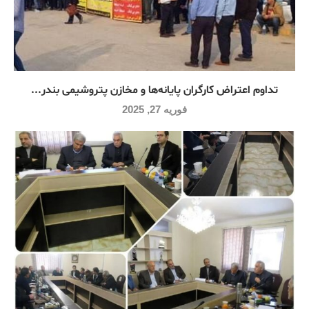
تداوم اعتراض کارگران پایانه‌ها و مخازن پتروشیمی بندر...
فوریه 27, 2025