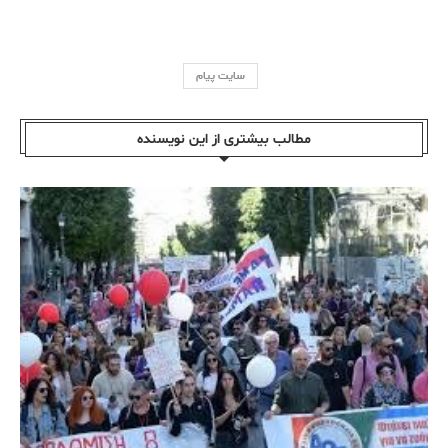
سایت پیام
مطالب بیشتری از این نویسندە