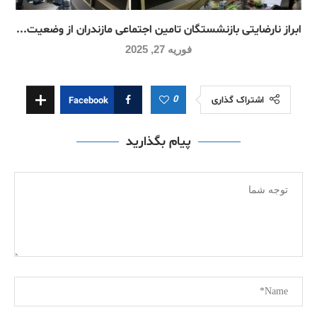
ابراز نارضایتی بازنشستگان تامین اجتماعی مازندران از وضعیت...
فوریه 27, 2025
0
اشتراک گذاری
Facebook
پیام بگذارید