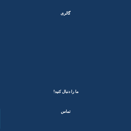
گالری
ما را دنبال کنید! ​
تماس