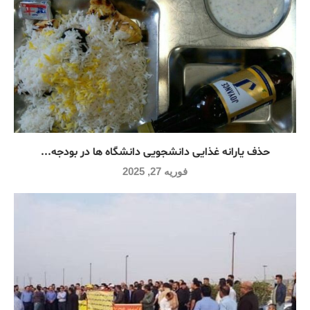
حذف یارانه غذایی دانشجویی دانشگاه ها در بودجه...
فوریه 27, 2025