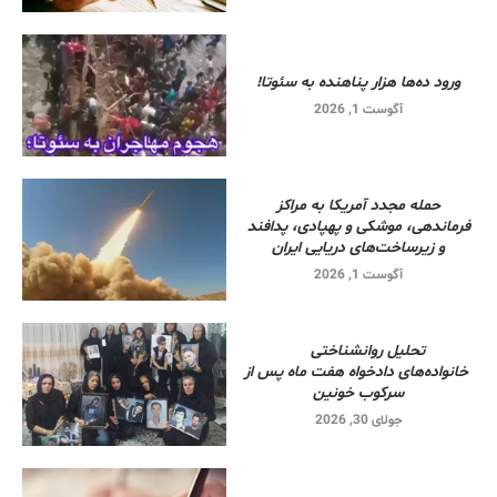
ورود ده‌ها هزار پناهنده به سئوتا!
آگوست 1, 2026
حمله مجدد آمریکا به مراکز
فرماندهی، موشکی و پهپادی، پدافند
و زیرساخت‌های دریایی ایران
آگوست 1, 2026
تحلیل روانشناختی
خانواده‌های دادخواه هفت ماه پس از
سرکوب خونین
جولای 30, 2026