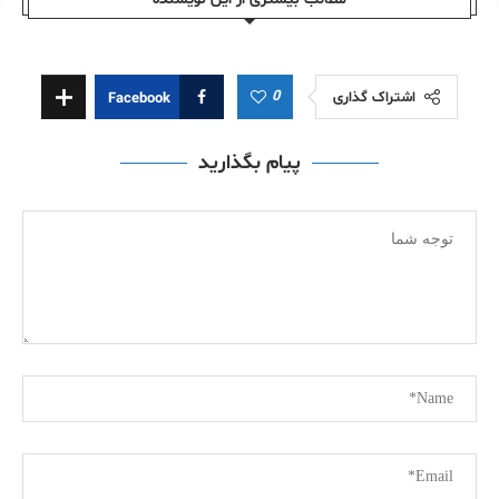
0
اشتراک گذاری
Facebook
پیام بگذارید