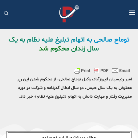
توماج صالحی به اتهام تبلیغ علیه نظام به یک
سال زندان محکوم شد
امیر رئیسیان فیروزآباد، وکیل توماج صالحی، از محکوم شدن این رپر
معترض به یک سال حبس، دو سال ابطال گذرنامه و شرکت در دوره
مدیریت رفتار و مهارت دانش به اتهام «تبلیغ علیه نظام» خبر داد.
مطالب بیشتری از این نویسندە