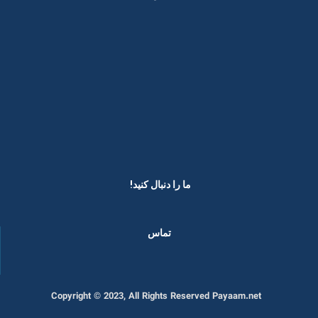
ما را دنبال کنید! ​
تماس
Copyright © 2023, All Rights Reserved Payaam.net