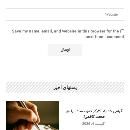
Save my name, email, and website in this browser for the
next time I comment.
پستهای اخیر
گرامی باد یاد کارگر کمونیست. رفیق
محمد کاظمی!
آگوست 4, 2026