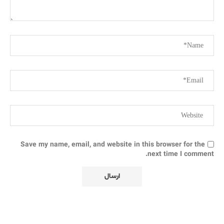
Save my name, email, and website in this browser for the
next time I comment.