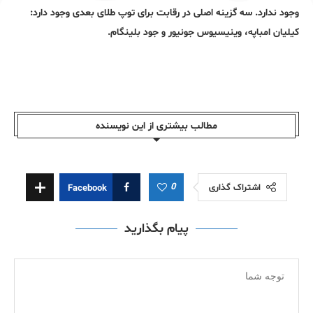
وجود ندارد. سه گزینه اصلی در رقابت برای توپ طلای بعدی وجود دارد:
کیلیان امباپه، وینیسیوس جونیور و جود بلینگام.
مطالب بیشتری از این نویسندە
0
اشتراک گذاری
Facebook
پیام بگذارید