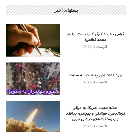
پستهای اخیر
گرامی باد یاد کارگر کمونیست. رفیق
محمد کاظمی!
آگوست 4, 2026
ورود ده‌ها هزار پناهنده به سئوتا!
آگوست 1, 2026
حمله مجدد آمریکا به مراکز
فرماندهی، موشکی و پهپادی، پدافند
و زیرساخت‌های دریایی ایران
آگوست 1, 2026