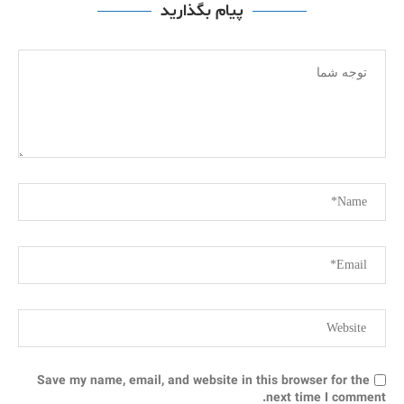
پیام بگذارید
Save my name, email, and website in this browser for the
next time I comment.