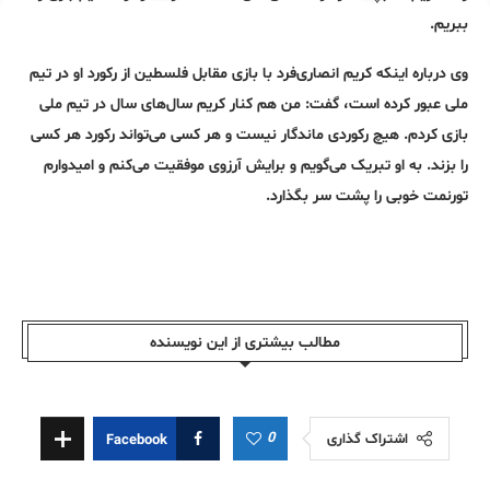
ببریم.
وی درباره اینکه کریم انصاری‌فرد با بازی مقابل فلسطین از رکورد او در تیم
ملی عبور کرده است،‌ گفت: من هم کنار کریم سال‌های سال در تیم ملی
بازی کردم. هیچ رکوردی ماندگار نیست و هر کسی می‌تواند رکورد هر کسی
را بزند. به او تبریک می‌گویم و برایش آرزوی موفقیت می‌کنم و امیدوارم
تورنمت خوبی را پشت سر بگذارد.
مطالب بیشتری از این نویسندە
0
اشتراک گذاری
Facebook