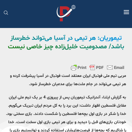
تیموریان: هر تیمی در آسیا می‌تواند خطرساز
باشد/ مصدومیت خلیل‌زاده چیز خاصی نیست
مربی تیم ملی فوتبال ایران معتقد است فوتبال در آسیا پیشرفت کرده و
هر تیمی می‌تواند در جام ملت‌ها برای مدعیان خطرساز شود.
به گزارش ایلنا، آندرانیک تیموریان پس از پیروزی 4 بر یک تیم ملی ایران
مقابل فلسطین اظهار داشت: این برد را به کل مردم ایران تبریک می‌گویم.
خدا را شکر در بازی اول بچه‌ها فلسطین را شکست دادند. بازی سختی بود.
خودتان بازی‌های قبل را دیدید و برای هر تیمی بازی اول سخت است. خدا
را شاکریم که بچه‌ها از فرصت‌های‌شان استفاده کردند و توانستیم بازی را