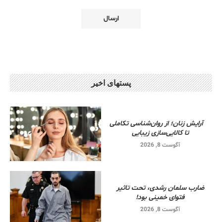
پستهای اخیر
آرایش زنان؛ از روان‌شناسی تکاملی
تا کالایی‌سازی زیبایی
آگوست 8, 2026
ضارب سلمان رشدی، تحت تاثیر
فتوای خمینی بود!
آگوست 8, 2026