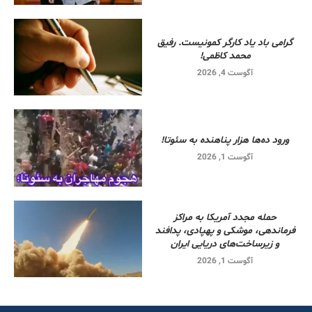
گرامی باد یاد کارگر کمونیست. رفیق
محمد کاظمی!
آگوست 4, 2026
ورود ده‌ها هزار پناهنده به سئوتا!
آگوست 1, 2026
حمله مجدد آمریکا به مراکز
فرماندهی، موشکی و پهپادی، پدافند
و زیرساخت‌های دریایی ایران
آگوست 1, 2026