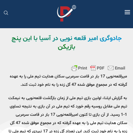
جادوگری امیر قلعه نویی در آسیا با این پنج
بازیکن
میرقلعه‌نویی 17 بار در قامت سرمربی سکان هدایت تیم ملی را به عهده
گرفته که در مجموع موفق شده 47 گل زده را به نام خود ثبت کند.
به گزارش ایلنا، اولین بازی تیم ملی از زمان بازگشت قلعه‌نویی به نیمکت
تیم ملی مقابل روسیه رقم خورد که تیم ملی در آن بازی به نتیجه تساوی
1-1 رسید. از آن بازی تا کنون امیرقلعه‌نویی 17 بار در قامت سرمربی
سکان هدایت تیم ملی را به عهده گرفته که در مجموع موفق شده 47 گل
زده را به نام خود ثبت کند. این تعداد گل زده در 17 نبردی که تیم ملی تا