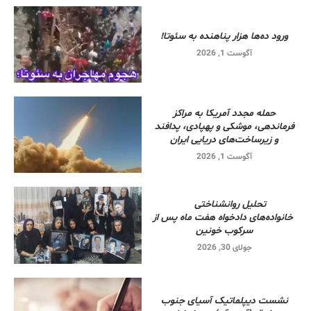
ورود ده‌ها هزار پناهنده به سئوتا!
آگوست 1, 2026
حمله مجدد آمریکا به مراکز
فرماندهی، موشکی و پهپادی، پدافند
و زیرساخت‌های دریایی ایران
آگوست 1, 2026
تحلیل روانشناختی
خانواده‌های دادخواه هفت ماه پس از
سرکوب خونین
جولای 30, 2026
نشست دیپلماتیک آسیای جنوب