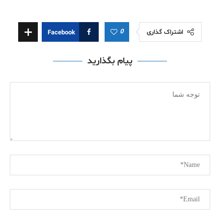
0
اشتراک گذاری
Facebook
پیام بگذارید