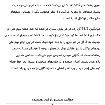
امروز پشت سر گذاشته نشان می‌دهد که خط حمله تیم ملی وضعیت
بسیار متفاوتی را تجربه می‌کند و از نظر هجومی یکی از بهترین تیم‌های
حال حاضر فوتبال آسیا است.
میانگین 76/2 گل زده در هر بازی نشان می‌دهد که خط حمله تیم ملی در
17 بازی گذشته عملکرد درخشانی از خود به جا گذاشته و موفق شده عددی
نزدیک به 3 گل در هر بازی را به نام خود ثبت کند. در این ایام تیم ملی
بردهای پرگلی را نیز مقابل برخی تیم‌های درجه 3 فوتبال آسیا به ثبت
رسانده است اما گلزنی مردان هجومی تیم ملی فقط مختص به این
بازی‌های نسبتاً آسان نبوده و در بازی‌های سخت و دشوار نیز خط حمله
تیم ملی زهر خود را ریخته و نشان داده راه گلزنی را به خوبی بلد است.
مطالب بیشتری از این نویسندە