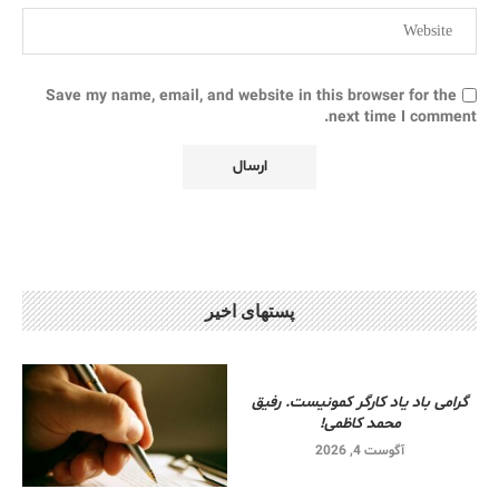
Save my name, email, and website in this browser for the
next time I comment.
پستهای اخیر
گرامی باد یاد کارگر کمونیست. رفیق
محمد کاظمی!
آگوست 4, 2026