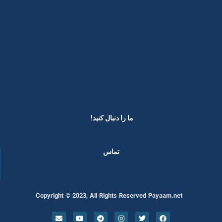
ما را دنبال کنید! ​
تماس
Copyright © 2023, All Rights Reserved Payaam.net