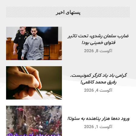
پستهای اخیر
ضارب سلمان رشدی، تحت تاثیر
فتوای خمینی بود!
آگوست 8, 2026
گرامی باد یاد کارگر کمونیست.
رفیق محمد کاظمی!
آگوست 4, 2026
ورود ده‌ها هزار پناهنده به سئوتا!
آگوست 1, 2026