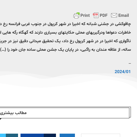
چاقوکشی در جشنی شبانه که اخیرا در شهر کرپول در جنوب غربی فرانسه رخ دا
خاطرات دعواها ودرگیریهای محلی حکایتهای بسیاری دارند که گهگاه رگه هایی 
ساله، از علاقه مندان به راگبی، در پایان یک جشن محلی ساده جان خود را (…)
–
2024/01
مطالب بیشتری ا