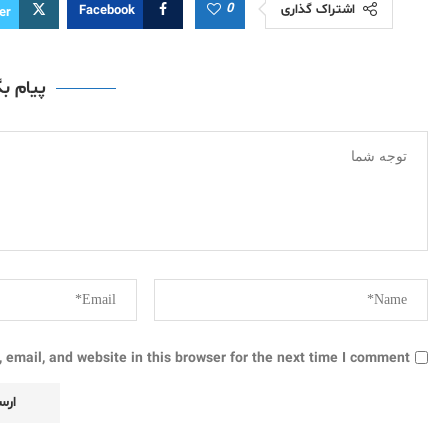
0
اشتراک گذاری
Facebook
er
پیام ب
email, and website in this browser for the next time I comment.