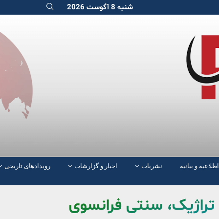
شنبه 8 آگوست 2026
اطلاعیه و بیانیه
نشریات
اخبار و گزارشات
رویدادهای تاریخی
تراژیک، سنتی فرانسوی