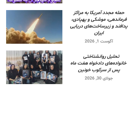
حمله مجدد آمریکا به مراکز
فرماندهی، موشکی و پهپادی،
پدافند و زیرساخت‌های دریایی
ایران
آگوست 1, 2026
تحلیل روانشناختی
خانواده‌های دادخواه هفت ماه
پس از سرکوب خونین
جولای 30, 2026