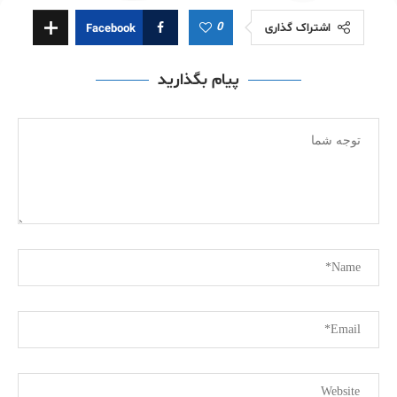
0
اشتراک گذاری
Facebook
پیام بگذارید