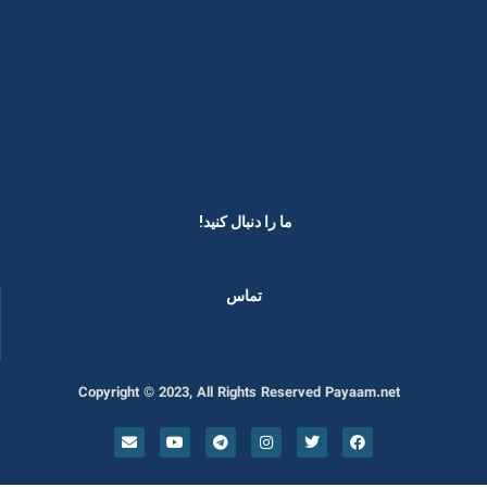
ما را دنبال کنید! ​
تماس
Copyright © 2023, All Rights Reserved Payaam.net