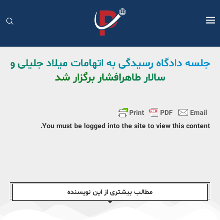
جلسه دادگاه رسیدگی به اتهامات میلاد جلیلی و
سالار طاهرافشار برگزار شد
You must be logged into the site to view this content.
مطالب بیشتری از این نویسندە