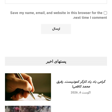
Save my name, email, and website in this browser for the
next time I comment.
پستهای اخیر
گرامی باد یاد کارگر کمونیست. رفیق
محمد کاظمی!
آگوست 4, 2026