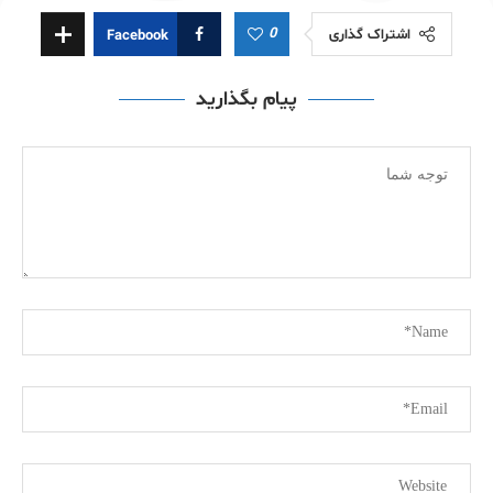
0
اشتراک گذاری
Facebook
پیام بگذارید