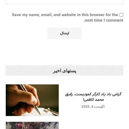
Save my name, email, and website in this browser for the
next time I comment.
پستهای اخیر
گرامی باد یاد کارگر کمونیست. رفیق
محمد کاظمی!
آگوست 4, 2026