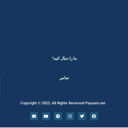
ما را دنبال کنید! ​
تماس
Copyright © 2023, All Rights Reserved Payaam.net