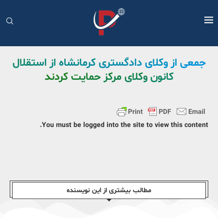
جمعی از وکلای دادگستری کرمانشاه از استقلال
کانون وکلای مرکز حمایت کردند
You must be logged into the site to view this content.
مطالب بیشتری از این نویسندە