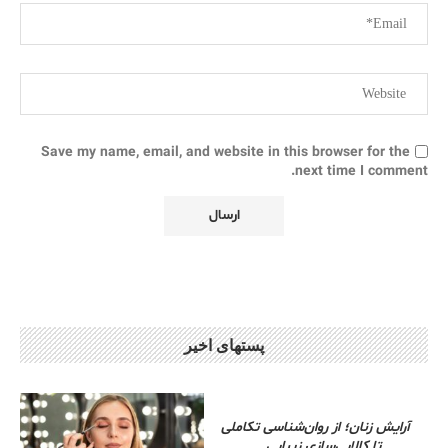
Save my name, email, and website in this browser for the
next time I comment.
پستهای اخیر
آرایش زنان؛ از روان‌شناسی تکاملی
تا کالایی‌سازی زیبایی