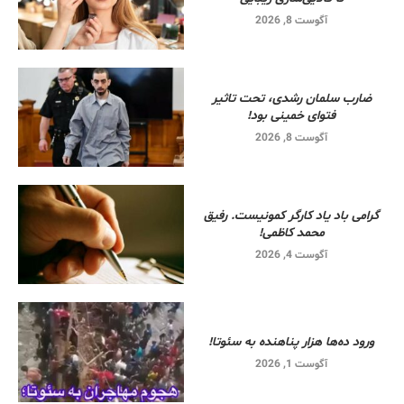
آگوست 8, 2026
ضارب سلمان رشدی، تحت تاثیر
فتوای خمینی بود!
آگوست 8, 2026
گرامی باد یاد کارگر کمونیست. رفیق
محمد کاظمی!
آگوست 4, 2026
ورود ده‌ها هزار پناهنده به سئوتا!
آگوست 1, 2026