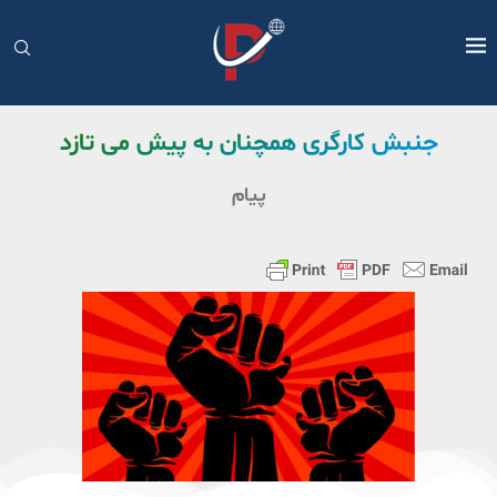
جنبش کارگری همچنان به پیش می تازد
پیام