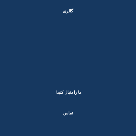
گالری
ما را دنبال کنید! ​
تماس