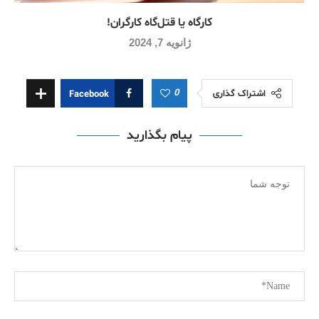
کارگاه یا قتل‌گاه کارگران!
ژانویه 7, 2024
0
اشتراک گذاری
Facebook
پیام بگذارید