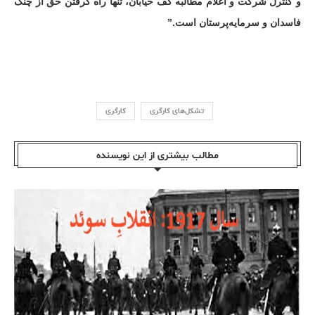
و کنترل شرکت و اعلام مطالبه کف خیابان، تنها راه گرفتن حق از چنگ
فاسدان و سرمایه‌پرستان است.”
تشکل‌های کارگری
کارگری
مطالب بیشتری از این نویسندە