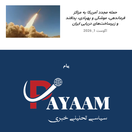
حمله مجدد آمریکا به مراکز
فرماندهی، موشکی و پهپادی، پدافند
و زیرساخت‌های دریایی ایران
آگوست 1, 2026
پیام