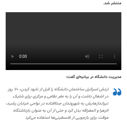
منتشر شد.
مدیریت دانشگاه در بیانیه‌ای گفت:
ارتش اسرائیل ساختمان دانشگاه را قبل از نابود کردن، ۷۰ روز
در اشغال داشت و آن را به مقر نظامی و مرکزی برای شلیک
تیراندازهایش به شهروندان جداافتاده در نواحی خیابان رشید،
الزهرا و المغراقه بدل کرد و حتی از آن به عنوان بازداشتگاه
موقت برای بازجویی از فلسطینی‌ها استفاده می‌کرد