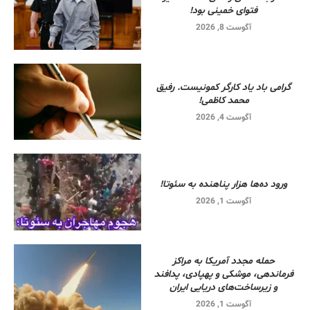
فتوای خمینی بود!
آگوست 8, 2026
گرامی باد یاد کارگر کمونیست. رفیق
محمد کاظمی!
آگوست 4, 2026
ورود ده‌ها هزار پناهنده به سئوتا!
آگوست 1, 2026
حمله مجدد آمریکا به مراکز
فرماندهی، موشکی و پهپادی، پدافند
و زیرساخت‌های دریایی ایران
آگوست 1, 2026