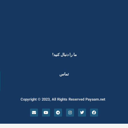
ما را دنبال کنید! ​
تماس
Copyright © 2023, All Rights Reserved Payaam.net