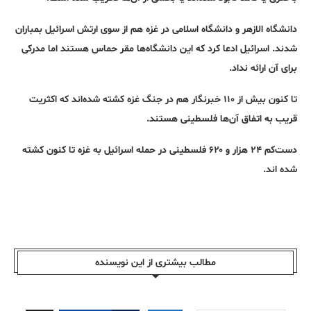
دانشگاه الازهر و دانشگاه اسلامی در غزه هم از سوی ارتش اسرائیل بمباران
شدند. اسرائیل ادعا کرد که این دانشگاه‌ها مقر حماس هستند اما مدرکی
برای آن ارائه نداد.
تا کنون بیش از ۱۱۰ خبرنگار هم در جنگ غزه کشته شده‌اند که اکثریت
قریب به اتفاق آن‌ها فلسطینی هستند.
دست‌کم ۲۴ هزار و ۶۲۰ فلسطینی در حمله اسرائیل به غزه تا کنون کشته
شده اند.
مطالب بیشتری از این نویسندە