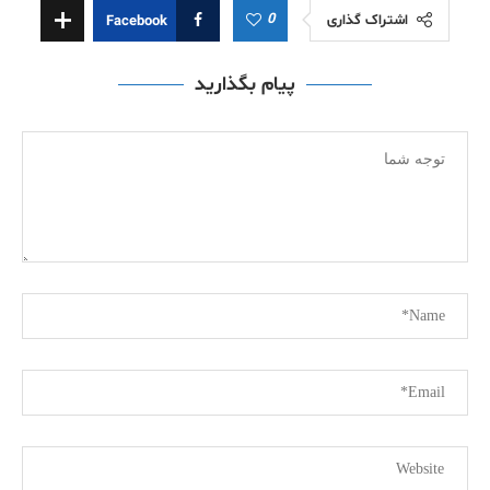
0
اشتراک گذاری
Facebook
پیام بگذارید