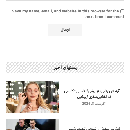
Save my name, email, and website in this browser for the
next time I comment.
پستهای اخیر
آرایش زنان؛ از روان‌شناسی تکاملی
تا کالایی‌سازی زیبایی
آگوست 8, 2026
ضارب سلمان رشدی، تحت تاثیر