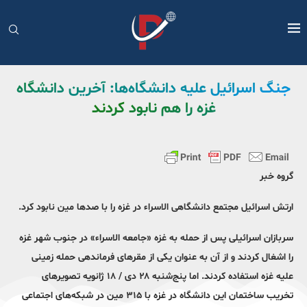
جنگ اسرائیل علیه دانشگاه‌ها: آخرین دانشگاه
غزه را هم نابود کردند
گروه خبر
ارتش اسرائیل مجتمع دانشگاهی الاسراء در غزه را با صدها مین نابود کرد.
سربازان اسرائیلی پس از حمله به غزه «جامعه الاسراء» در جنوب شهر غزه
را اشغال کردند و از آن به عنوان یکی از مقرهای فرماندهی حمله زمینی
علیه غزه استفاده کردند. اما پنج‌شنبه ۲۸ دی / ۱۸ ژانویه تصویرهای
تخریب ساختمان این دانشگاه در غزه با ۳۱۵ مین در شبکه‌های اجتماعی