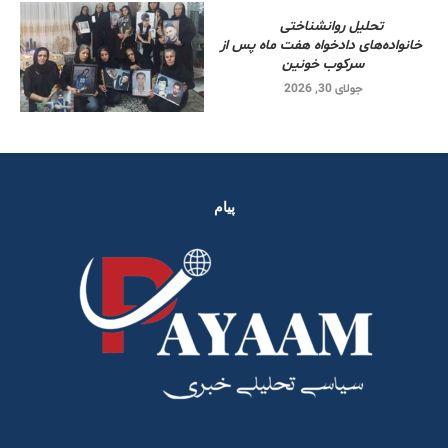
تحلیل روانشناختی
خانواده‌های دادخواه هفت ماه پس از
سرکوب خونین
جولای 30, 2026
پیام