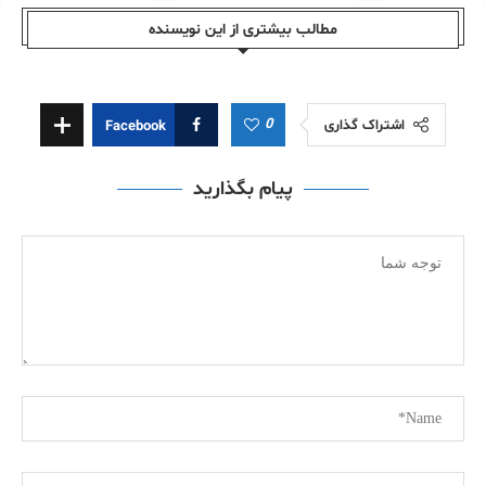
مطالب بیشتری از این نویسندە
0
اشتراک گذاری
Facebook
پیام بگذارید