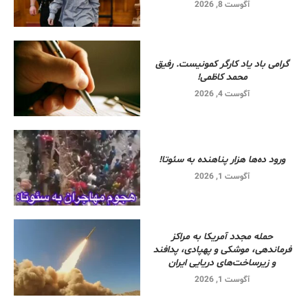
آگوست 8, 2026
گرامی باد یاد کارگر کمونیست. رفیق
محمد کاظمی!
آگوست 4, 2026
ورود ده‌ها هزار پناهنده به سئوتا!
آگوست 1, 2026
حمله مجدد آمریکا به مراکز
فرماندهی، موشکی و پهپادی، پدافند
و زیرساخت‌های دریایی ایران
آگوست 1, 2026