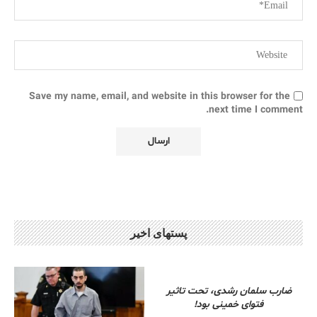
Save my name, email, and website in this browser for the
next time I comment.
پستهای اخیر
ضارب سلمان رشدی، تحت تاثیر
فتوای خمینی بود!