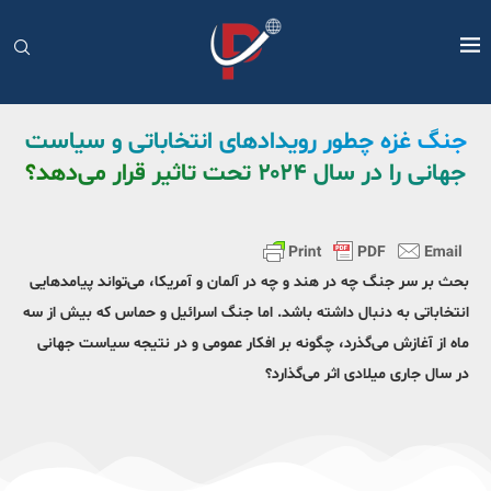
جنگ غزه چطور رویدادهای انتخاباتی و سیاست
جهانی را در سال ۲۰۲۴ تحت تاثیر قرار می‌دهد؟
بحث بر سر جنگ چه در هند و چه در آلمان و آمریکا، می‌تواند پیامدهایی
انتخاباتی به دنبال داشته باشد. اما جنگ اسرائیل و حماس که بیش از سه
ماه از آغازش می‌گذرد، چگونه بر افکار عمومی و در نتیجه سیاست جهانی
در سال جاری میلادی اثر می‌گذارد؟