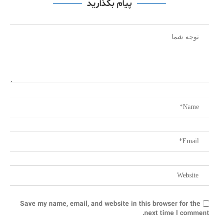
پیام بگذارید
Save my name, email, and website in this browser for the
next time I comment.