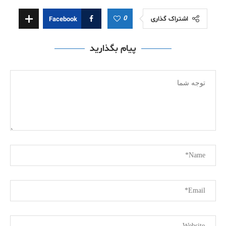
0
اشتراک گذاری
Facebook
پیام بگذارید