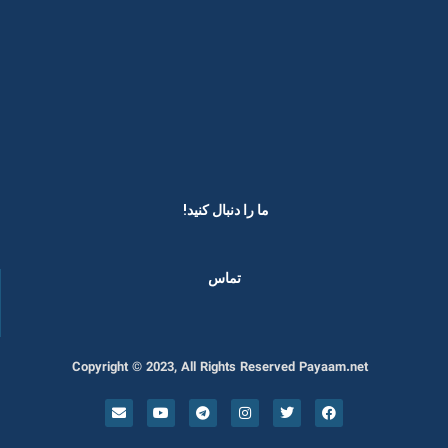
ما را دنبال کنید! ​
تماس
Copyright © 2023, All Rights Reserved Payaam.net