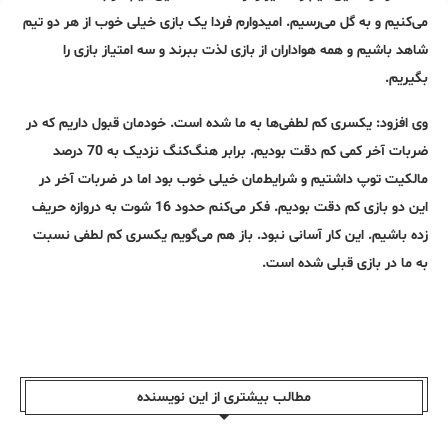
می‌کنیم و به گل می‌رسیم. امیدوارم فردا یک بازی خیلی خوب از هر دو تیم
شاهد باشیم و همه هواداران از بازی لذت ببرند و سه امتیاز بازی را
بگیریم.
وی افزود: یکسری کم لطفی‌ها به ما شده است. خودمان قبول داریم که در
ضربات آخر کمی کم دقت بودیم. برابر هنگ‌کنگ نزدیک به 70 درصد
مالکیت توپ داشتیم و شرایط‌مان خیلی خوب بود اما در ضربات آخر در
این دو بازی کم دقت بودیم. فکر می‌کنم حدود 16 شوت به دروازه حریف
زده باشیم. این کار آسانی نبود. باز هم می‌گویم یکسری کم لطفی نسبت
به ما در بازی قبلی شده است.
مطالب بیشتری از این نویسندە