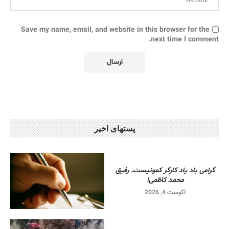
Save my name, email, and website in this browser for the
next time I comment.
پستهای اخیر
گرامی باد یاد کارگر کمونیست. رفیق
محمد کاظمی!
آگوست 4, 2026