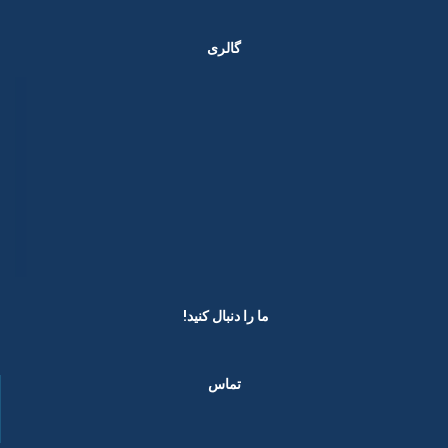
گالری
ما را دنبال کنید! ​
تماس