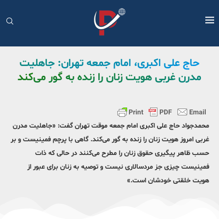
حاج علی اکبری، امام جمعه تهران: جاهلیت
مدرن غربی هویت زنان را زنده به گور می‌کند
محمدجواد حاج علی اکبری امام جمعه موقت تهران گفت: «جاهلیت مدرن
غربی امروز هویت زنان را زنده به گور می‌کند. گاهی با پرچم فمینیست و بر
حسب ظاهر پیگیری حقوق زنان را مطرح می‌کنند در حالی که ذات
فمینیست چیزی جز مردسالاری نیست و توصیه به زنان برای عبور از
هویت خلقتی خودشان است.»