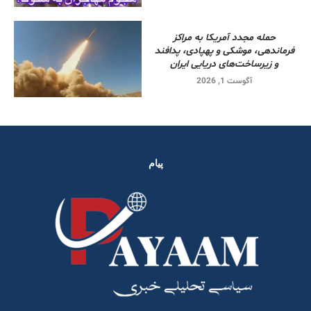
حمله مجدد آمریکا به مراکز
فرماندهی، موشکی و پهپادی، پدافند
و زیرساخت‌های دریایی ایران
آگوست 1, 2026
پیام