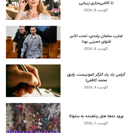
تا کالایی‌سازی زیبایی
آگوست 8, 2026
ضارب سلمان رشدی، تحت تاثیر
فتوای خمینی بود!
آگوست 8, 2026
گرامی باد یاد کارگر کمونیست. رفیق
محمد کاظمی!
آگوست 4, 2026
ورود ده‌ها هزار پناهنده به سئوتا!
آگوست 1, 2026