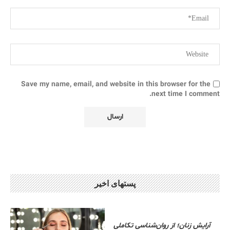
Save my name, email, and website in this browser for the
next time I comment.
پستهای اخیر
آرایش زنان؛ از روان‌شناسی تکاملی