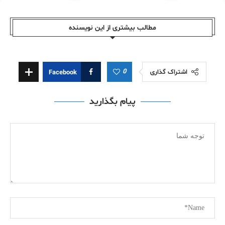
مطالب بیشتری از این نویسندە
0
اشتراک گذاری
Facebook
پیام بگذارید