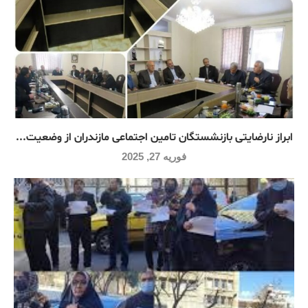
ابراز نارضایتی بازنشستگان تامین اجتماعی مازندران از وضعیت...
فوریه 27, 2025