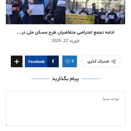
ادامه تجمع اعتراضی متقاضیان طرح مسکن ملی در...
فوریه 27, 2025
0
اشتراک گذاری
Facebook
پیام بگذارید