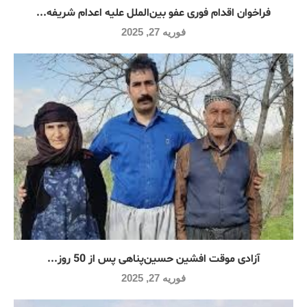
فراخوان اقدام فوری عفو بین‌الملل علیه اعدام شریفه...
فوریه 27, 2025
آزادی موقت افشین حسین‌پناهی پس از 50 روز...
فوریه 27, 2025