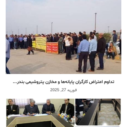
تداوم اعتراض کارگران پایانه‌ها و مخازن پتروشیمی بندر...
فوریه 27, 2025