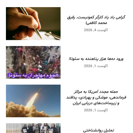
گرامی باد یاد کارگر کمونیست. رفیق
محمد کاظمی!
آگوست 4, 2026
ورود ده‌ها هزار پناهنده به سئوتا!
آگوست 1, 2026
حمله مجدد آمریکا به مراکز
فرماندهی، موشکی و پهپادی، پدافند
و زیرساخت‌های دریایی ایران
آگوست 1, 2026
تحلیل روانشناختی