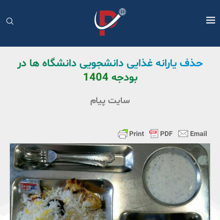
حذف یارانه غذایی دانشجویی دانشگاه ها در
بودجه 1404
سایت پیام