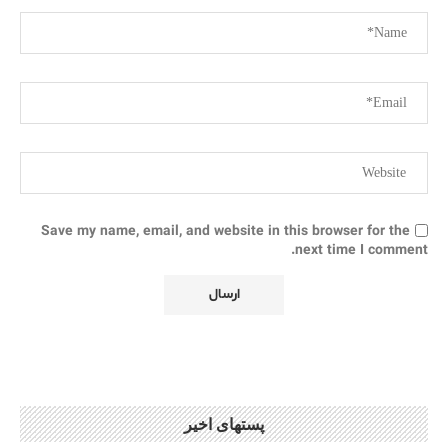
Save my name, email, and website in this browser for the
next time I comment.
پستهای اخیر