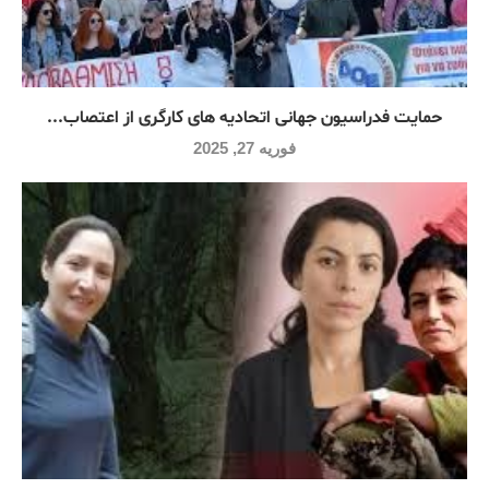
حمایت فدراسیون جهانی اتحادیه های کارگری از اعتصاب...
فوریه 27, 2025