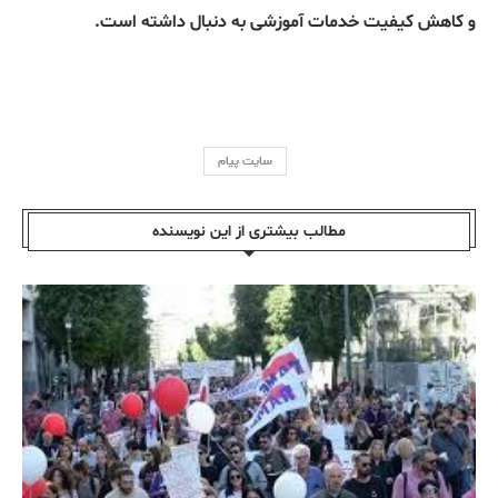
و کاهش کیفیت خدمات آموزشی به دنبال داشته است.
سایت پیام
مطالب بیشتری از این نویسندە