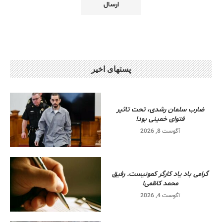
پستهای اخیر
ضارب سلمان رشدی، تحت تاثیر
فتوای خمینی بود!
آگوست 8, 2026
گرامی باد یاد کارگر کمونیست. رفیق
محمد کاظمی!
آگوست 4, 2026