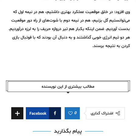
وی افزود: در خلق موقعیت عملکرد بهتری داشتیم، هم در نیمه اول که
می‌توانستیم گل بزنیم، هم در نیمه دوم با شوت‌های از راه دور موقعیت
بدست آوردیم. ضمن اینکه یکبار هم تیر دروازه حریف را به لرزه درآوردیم.
هر دو تیم انرژی خوبی گذاشتند و به دنبال آن بودند که با فوتبال بازی
کردن به نتیجه برسند.
مطالب بیشتری از این نویسندە
0
اشتراک گذاری
Facebook
پیام بگذارید