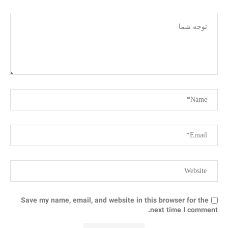
Save my name, email, and website in this browser for the
next time I comment.