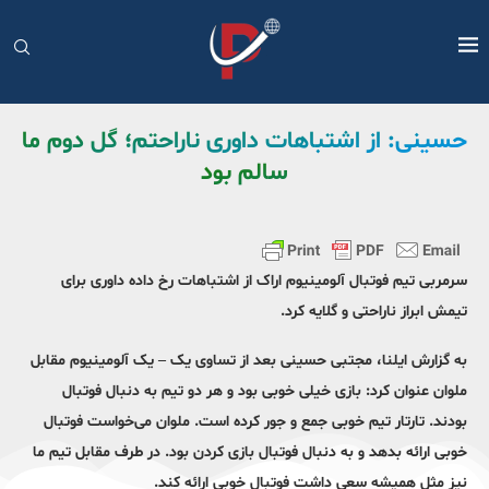
حسینی: از اشتباهات داوری ناراحتم؛ گل دوم ما
سالم بود
سرمربی تیم فوتبال آلومینیوم اراک از اشتباهات رخ داده داوری برای
تیمش ابراز ناراحتی و گلایه کرد.
به گزارش ایلنا، مجتبی حسینی بعد از تساوی یک – یک آلومینیوم مقابل
ملوان عنوان کرد: بازی خیلی خوبی بود و هر دو تیم به دنبال فوتبال
بودند. تارتار تیم خوبی جمع و جور کرده است. ملوان می‌خواست فوتبال
خوبی ارائه بدهد و به دنبال فوتبال بازی کردن بود. در طرف مقابل تیم ما
نیز مثل همیشه سعی داشت فوتبال خوبی ارائه کند.