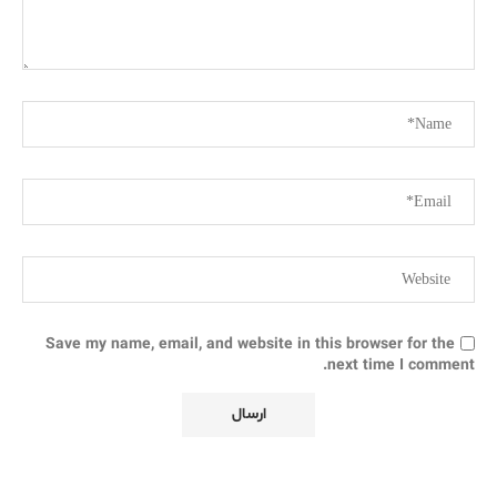
Save my name, email, and website in this browser for the
next time I comment.