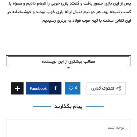
پس از این بازی حضور یافت و گفت: بازی خوبی را انجام دادیم و همراه با
کسب نتیجه بود. هر دو تیم دنبال ارائه بازی خوب بودند و خوشبختانه در
این تقابل سخت با تیم خوب فولاد به برتری رسیدیم.
مطالب بیشتری از این نویسندە
0
اشتراک گذاری
Facebook
پیام بگذارید