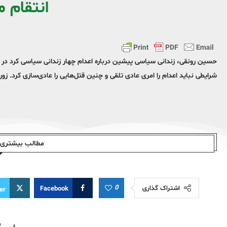
انتقام م
حسین رونقی، زندانی سیاسی پیشین درباره اعدام چهار زندانی سیاسی کرد د
شرایطی نباید اعدام را امری عادی تلقی و چنین قتل‌هایی را عادی‌سازی کرد. زورش
مطالب بیشتری ا
0
اشتراک گذاری
Facebook
er