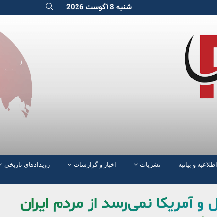
شنبه 8 آگوست 2026
اطلاعیه و بیانیه
نشریات
اخبار و گزارشات
رویدادهای تاریخی
و آمریکا نمی‌رسد از مردم ایران