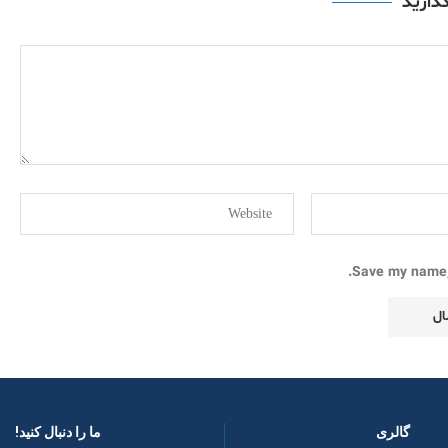
گذارید
Save my name, 
گالری
ما را دنبال کنید! ​