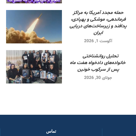
حمله مجدد آمریکا به مراکز
فرماندهی، موشکی و پهپادی،
پدافند و زیرساخت‌های دریایی
ایران
آگوست 1, 2026
تحلیل روانشناختی
خانواده‌های دادخواه هفت ماه
پس از سرکوب خونین
جولای 30, 2026
تماس