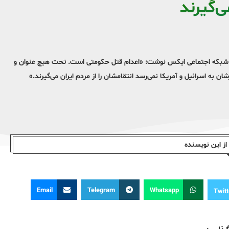
ی‌گیرند
ر شبکه اجتماعی ایکس نوشت: «اعدام قتل حکومتی است. تحت هیچ‌ عنوان و
ان به اسرائیل و آمریکا نمی‌رسد انتقامشان را از مردم ایران می‌گیرند.»
ز این نویسندە
Email
Telegram
Whatsapp
Twitt