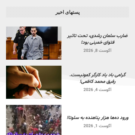
پستهای اخیر
ضارب سلمان رشدی، تحت تاثیر
فتوای خمینی بود!
آگوست 8, 2026
گرامی باد یاد کارگر کمونیست.
رفیق محمد کاظمی!
آگوست 4, 2026
ورود ده‌ها هزار پناهنده به سئوتا!
آگوست 1, 2026