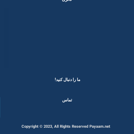
ما را دنبال کنید! ​
تماس
Copyright © 2023, All Rights Reserved Payaam.net