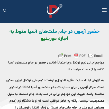
حضور آزمون در جام ملت‌‌های آسیا منوط به
اجازه مورینیو
مهاجم ایرانی تیم فوتبال رُم احتمالاً شانس حضور در جام ملت‌های آسیا
۲۰۲۳ را از دست خواهد داد.
به گزارش ایلنا، سایت «گل» اندونزی نوشت؛ تیم ملی فوتبال ایران ممکن
است سردار آزمون را برای مسابقات جام ملت‌های آسیا 2023 در اختیار
نداشته باشد. غیبت این مهاجم ایرانی در مسابقات جام ملت‌ها به دلیل
مصدومیت نیست، بلکه به خاطر توافقی است که او با باشگاه رُم (عدم
همراهی تیم ملی در جام ملت‌های آسیا) در زمان انتقال قرضی‌اش از