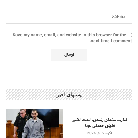
Save my name, email, and website in this browser for the
next time I comment.
پستهای اخیر
ضارب سلمان رشدی، تحت تاثیر
فتوای خمینی بود!
آگوست 8, 2026