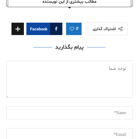
مطالب بیشتری از این نویسندە
0
اشتراک گذاری
Facebook
پیام بگذارید