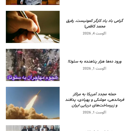
گرامی باد یاد کارگر کمونیست. رفیق
محمد کاظمی!
آگوست 4, 2026
ورود ده‌ها هزار پناهنده به سئوتا!
آگوست 1, 2026
حمله مجدد آمریکا به مراکز
فرماندهی، موشکی و پهپادی، پدافند
و زیرساخت‌های دریایی ایران
آگوست 1, 2026