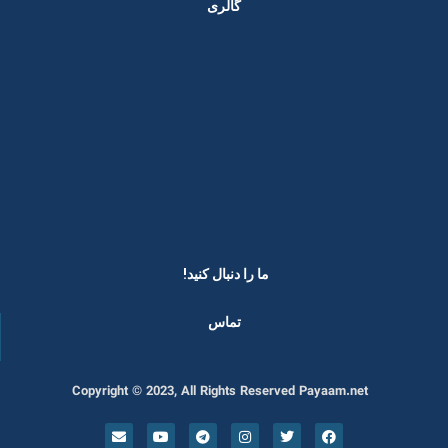
گالری
ما را دنبال کنید! ​
تماس
Copyright © 2023, All Rights Reserved Payaam.net