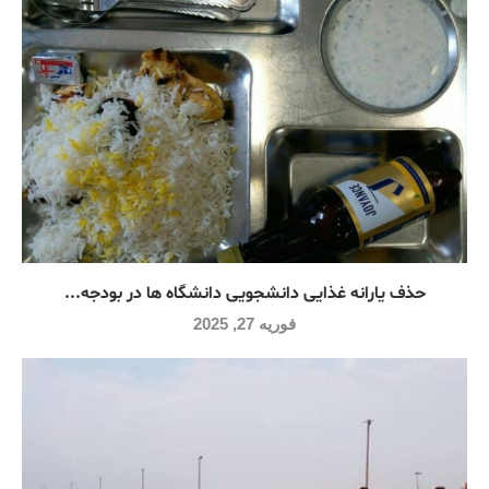
حذف یارانه غذایی دانشجویی دانشگاه ها در بودجه...
فوریه 27, 2025