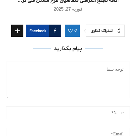
ادامه تجمع اعتراضی متقاضیان طرح مسکن ملی در...
فوریه 27, 2025
0
اشتراک گذاری
Facebook
پیام بگذارید