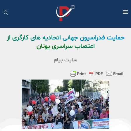
حمایت فدراسیون جهانی اتحادیه های کارگری از
اعتصاب سراسری یونان
سایت پیام