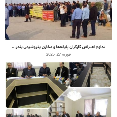
تداوم اعتراض کارگران پایانه‌ها و مخازن پتروشیمی بندر...
فوریه 27, 2025