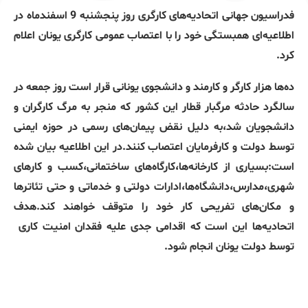
فدراسیون جهانی اتحادیه‌های کارگری روز پنجشنبه 9 اسفندماه در
اطلاعیه‌ای همبستگی خود را با اعتصاب عمومی کارگری یونان اعلام
کرد.
ده‌ها هزار کارگر و کارمند و دانشجوی یونانی قرار است روز جمعه در
سالگرد حادثه مرگبار قطار این کشور که منجر به مرگ کارگران و
دانشجویان شد،به دلیل نقض پیمان‌های رسمی در حوزه ایمنی
توسط دولت و کارفرمایان اعتصاب کنند.در این اطلاعیه بیان شده
است:بسیاری از کارخانه‌ها،کارگاه‌های ساختمانی،کسب و کارهای
شهری،مدارس،دانشگاه‌ها،ادارات دولتی و خدماتی و حتی تئاترها
و مکان‌های تفریحی کار خود را متوقف خواهند کند.هدف
اتحادیه‌ها این است که اقدامی جدی علیه فقدان امنیت کاری
توسط دولت یونان انجام شود.