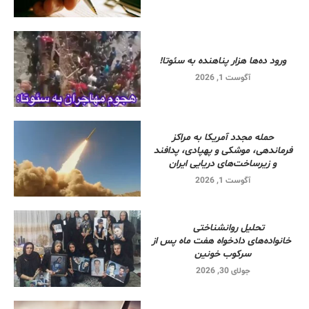
ورود ده‌ها هزار پناهنده به سئوتا!
آگوست 1, 2026
حمله مجدد آمریکا به مراکز
فرماندهی، موشکی و پهپادی، پدافند
و زیرساخت‌های دریایی ایران
آگوست 1, 2026
تحلیل روانشناختی
خانواده‌های دادخواه هفت ماه پس از
سرکوب خونین
جولای 30, 2026