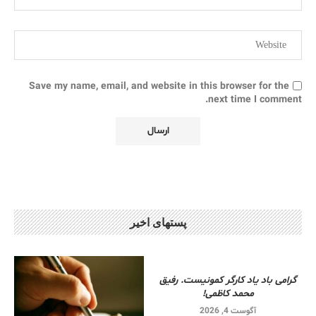
Save my name, email, and website in this browser for the
next time I comment.
پستهای اخیر
گرامی باد یاد کارگر کمونیست. رفیق
محمد کاظمی!
آگوست 4, 2026