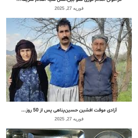
فوریه 27, 2025
آزادی موقت افشین حسین‌پناهی پس از 50 روز...
فوریه 27, 2025