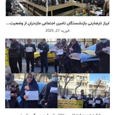
ابراز نارضایتی بازنشستگان تامین اجتماعی مازندران از وضعیت...
فوریه 27, 2025