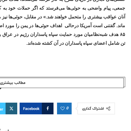
جمعی، پیام واضحی به حوثی‌ها می‌فرستد که اگر حملات خود به کشت
آنان عواقب بیشتری را متحمل خواهند شد.» در مقابل، حوثی‌ها نیز ه
ماند. گفتنی است آمریکا درحالی
اهداف حوثی‌ها در یمن را مورد اصا
تن شامل اعضای سپاه پاسداران در آن کشته شده‌اند.
مطالب بیشتری ا
0
اشتراک گذاری
Facebook
er