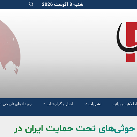
شنبه 8 آگوست 2026
اطلاعیه و بیانیه
نشریات
اخبار و گزارشات
رویدادهای تاریخی
ع حوثی‌های تحت حمایت ایران در