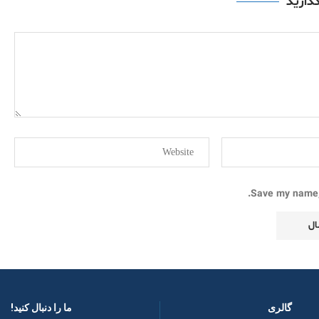
گذارید
Save my name, 
گالری
ما را دنبال کنید! ​