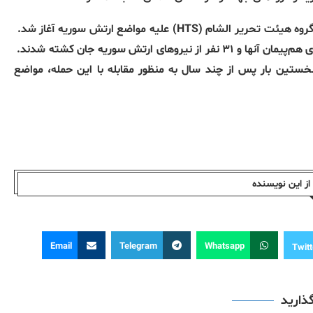
H) علیه مواضع ارتش سوریه آغاز شد.
خستین بار پس از چند سال به منظور مقابله با این حمله، مواضع
ز این نویسندە
Email
Telegram
Whatsapp
Twitt
گذارید