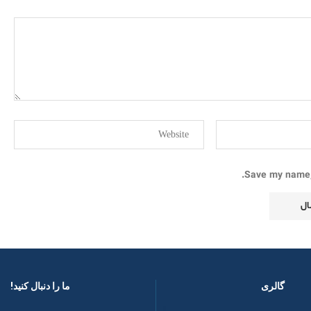
Save my name, 
گالری
ما را دنبال کنید! ​