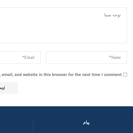
email, and website in this browser for the next time I comment.
پیام