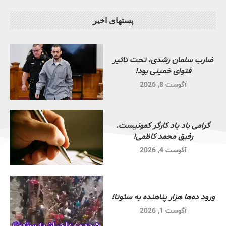
پستهای اخیر
ضارب سلمان رشدی، تحت تاثیر
فتوای خمینی بود!
آگوست 8, 2026
گرامی باد یاد کارگر کمونیست.
رفیق محمد کاظمی!
آگوست 4, 2026
ورود ده‌ها هزار پناهنده به سئوتا!
آگوست 1, 2026