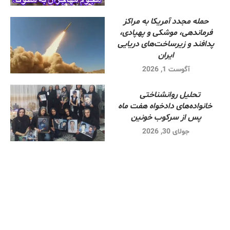
حمله مجدد آمریکا به مراکز
فرماندهی، موشکی و پهپادی،
پدافند و زیرساخت‌های دریایی
ایران
آگوست 1, 2026
تحلیل روانشناختی
خانواده‌های دادخواه هفت ماه
پس از سرکوب خونین
جولای 30, 2026