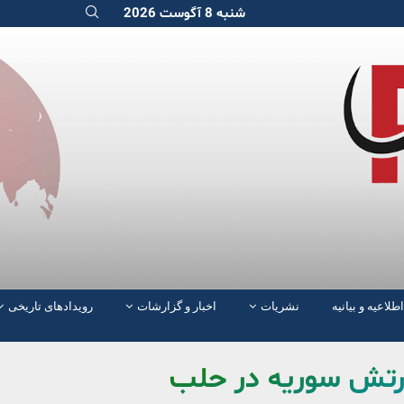
شنبه 8 آگوست 2026
اطلاعیه و بیانیه
نشریات
اخبار و گزارشات
رویدادهای تاریخی
 ارتش سوریه در حلب