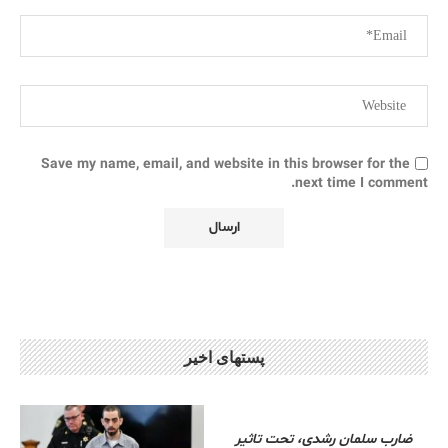
Save my name, email, and website in this browser for the
next time I comment.
پستهای اخیر
ضارب سلمان رشدی، تحت تاثیر