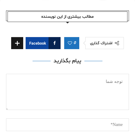
مطالب بیشتری از این نویسندە
0
اشتراک گذاری
Facebook
پیام بگذارید