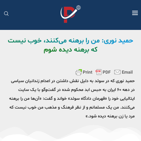
حمید نوری: من را برهنه می‌کنند، خوب نیست
که برهنه دیده شوم
حمید نوری که در سوئد به دلیل نقش داشتن در اعدام زندانیان سیاسی
در دهه ۶۰ ایران به حبس ابد محکوم شده در گفت‌وگو با یک سایت
ایتالیایی خود را «قهرمان دادگاه سوئد» خواند و گفت: «آن‌ها من را برهنه
می‌کنند. من یک مسلمانم و از نظر فرهنگ و مذهب من خوب نیست که
مرد یا زن برهنه دیده شود.»