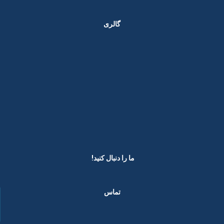
گالری
ما را دنبال کنید! ​
تماس