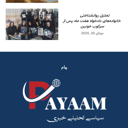
تحلیل روانشناختی
خانواده‌های دادخواه هفت ماه پس از
سرکوب خونین
جولای 30, 2026
پیام